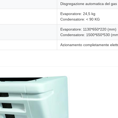
Disgregazione automatica del gas
Evaporatore: 24,5 kg
Condensatore: < 90 KG
Evaporatore: 1130*650*220 (mm)
Condensatore: 1500*650*530 (mm
Azionamento completamente elettr