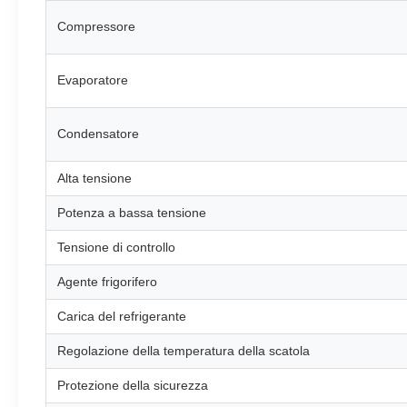
Compressore
Evaporatore
Condensatore
Alta tensione
Potenza a bassa tensione
Tensione di controllo
Agente frigorifero
Carica del refrigerante
Regolazione della temperatura della scatola
Protezione della sicurezza