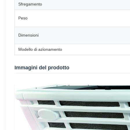
Sfregamento
Peso
Dimensioni
Modello di azionamento
Immagini del prodotto