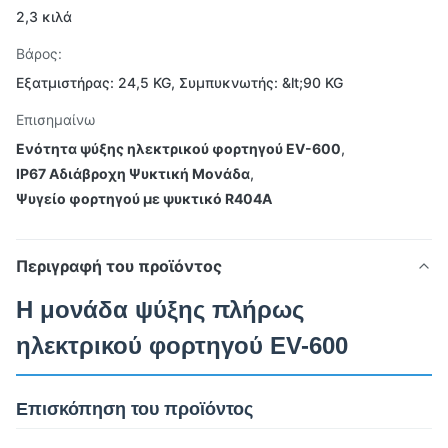
2,3 κιλά
Βάρος:
Εξατμιστήρας: 24,5 KG, Συμπυκνωτής: &lt;90 KG
Επισημαίνω
Ενότητα ψύξης ηλεκτρικού φορτηγού EV-600
,
IP67 Αδιάβροχη Ψυκτική Μονάδα
,
Ψυγείο φορτηγού με ψυκτικό R404A
Περιγραφή του προϊόντος
Η μονάδα ψύξης πλήρως
ηλεκτρικού φορτηγού EV-600
Επισκόπηση του προϊόντος