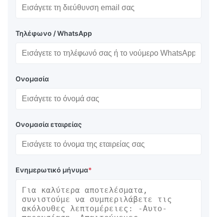
Τηλέφωνο / WhatsApp
Ονομασία
Ονομασία εταιρείας
Ενημερωτικό μήνυμα
*