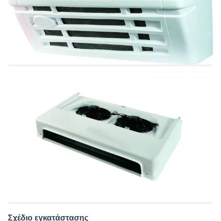
Σχέδιο εγκατάστασης