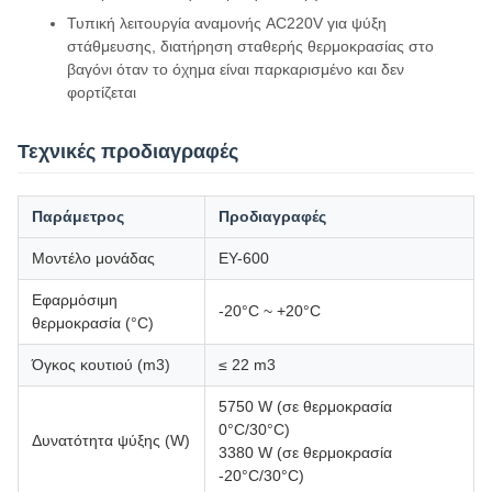
Τυπική λειτουργία αναμονής AC220V για ψύξη
στάθμευσης, διατήρηση σταθερής θερμοκρασίας στο
βαγόνι όταν το όχημα είναι παρκαρισμένο και δεν
φορτίζεται
Τεχνικές προδιαγραφές
Παράμετρος
Προδιαγραφές
Μοντέλο μονάδας
ΕΥ-600
Εφαρμόσιμη
-20°C ~ +20°C
θερμοκρασία (°C)
Όγκος κουτιού (m3)
≤ 22 m3
5750 W (σε θερμοκρασία
0°C/30°C)
Δυνατότητα ψύξης (W)
3380 W (σε θερμοκρασία
-20°C/30°C)