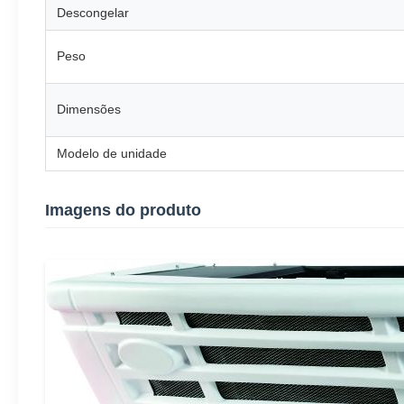
Descongelar
Peso
Dimensões
Modelo de unidade
Imagens do produto