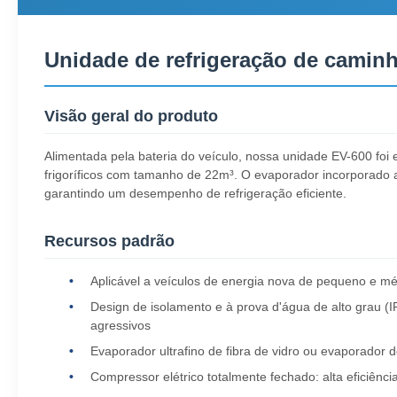
Unidade de refrigeração de caminh
Visão geral do produto
Alimentada pela bateria do veículo, nossa unidade EV-600 foi
frigoríficos com tamanho de 22m³. O evaporador incorporado
garantindo um desempenho de refrigeração eficiente.
Recursos padrão
Aplicável a veículos de energia nova de pequeno e mé
Design de isolamento e à prova d'água de alto grau 
agressivos
Evaporador ultrafino de fibra de vidro ou evaporador 
Compressor elétrico totalmente fechado: alta eficiênc