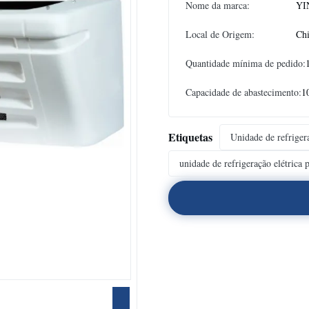
Nome da marca:
YI
Local de Origem:
Ch
Quantidade mínima de pedido:
Capacidade de abastecimento:
1
Etiquetas
Unidade de refrigera
unidade de refrigeração elétrica 