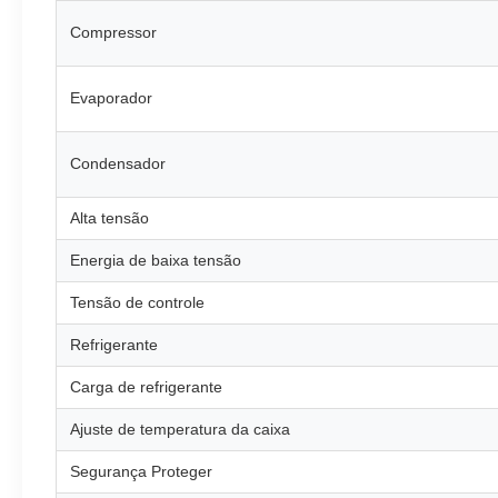
Compressor
Evaporador
Condensador
Alta tensão
Energia de baixa tensão
Tensão de controle
Refrigerante
Carga de refrigerante
Ajuste de temperatura da caixa
Segurança Proteger