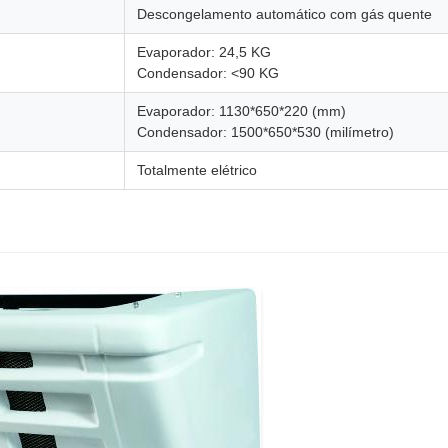
Descongelamento automático com gás quente
Evaporador: 24,5 KG
Condensador: <90 KG
Evaporador: 1130*650*220 (mm)
Condensador: 1500*650*530 (milímetro)
Totalmente elétrico