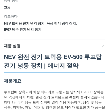
냉매 충전:
2kg
강조하다
NEV 트럭용 전기 냉각 장치
,
옥상 전기 냉각 장치
,
IP67 방수 전기 냉각 장치
제품 설명
NEV 완전 전기 트럭용 EV-500 루프탑
전기 냉동 장치 | 에너지 절약
제품개요
루프탑에 장착되어 차량 배터리로 구동되는 당사의 EV-500 장치는
NEV(신에너지 차량) 완전 전기 트럭용으로 특별히 설계되었습니다.
최대 19m3의 냉동 트럭 상자에 널리 적용 가능하며, 냉장 및 냉동
식품, 의약품, 과일, 야채 및 엄격한 온도 제어가 필요한 기타 품목을