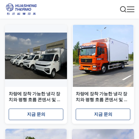
차량에 장착 가능한 냉각 장
차량에 장착 가능한 냉각 장
치와 평행 흐름 콘덴서 및 트
치와 평행 흐름 콘덴서 및 트
럭 및 밴용 R404a 냉각 물질
럭 및 밴용 R404a 냉각 물질
지금 문의
지금 문의