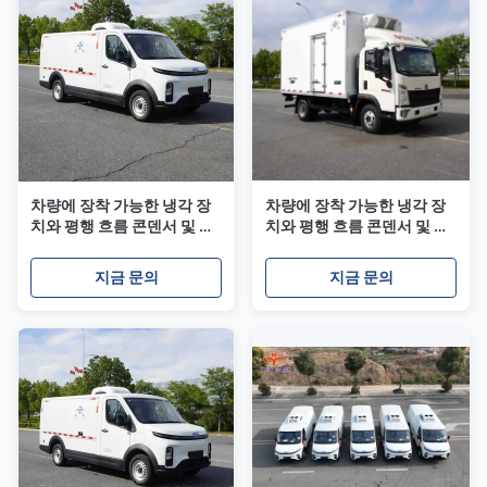
차량에 장착 가능한 냉각 장
차량에 장착 가능한 냉각 장
치와 평행 흐름 콘덴서 및 트
치와 평행 흐름 콘덴서 및 트
럭 및 밴용 R404a 냉각 물질
럭 및 밴용 R404a 냉각 물질
지금 문의
지금 문의