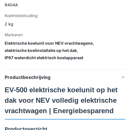
R404A
Koelmiddelvulling:
2 kg
Markeren
Elektrische koelunit voor NEV vrachtwagens
,
elektrische koelinstallatie op het dak
,
IP67 waterdicht elektrisch koelapparaat
Productbeschrijving
EV-500 elektrische koelunit op het
dak voor NEV volledig elektrische
vrachtwagen | Energiebesparend
Productoverzicht