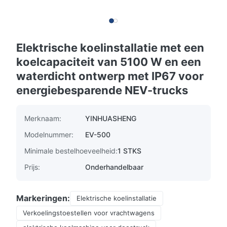
Elektrische koelinstallatie met een
koelcapaciteit van 5100 W en een
waterdicht ontwerp met IP67 voor
energiebesparende NEV-trucks
Merknaam:
YINHUASHENG
Modelnummer:
EV-500
Minimale bestelhoeveelheid:
1 STKS
Prijs:
Onderhandelbaar
Markeringen:
Elektrische koelinstallatie
Verkoelingstoestellen voor vrachtwagens