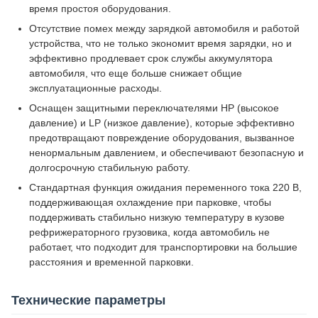
время простоя оборудования.
Отсутствие помех между зарядкой автомобиля и работой
устройства, что не только экономит время зарядки, но и
эффективно продлевает срок службы аккумулятора
автомобиля, что еще больше снижает общие
эксплуатационные расходы.
Оснащен защитными переключателями HP (высокое
давление) и LP (низкое давление), которые эффективно
предотвращают повреждение оборудования, вызванное
ненормальным давлением, и обеспечивают безопасную и
долгосрочную стабильную работу.
Стандартная функция ожидания переменного тока 220 В,
поддерживающая охлаждение при парковке, чтобы
поддерживать стабильно низкую температуру в кузове
рефрижераторного грузовика, когда автомобиль не
работает, что подходит для транспортировки на большие
расстояния и временной парковки.
Технические параметры