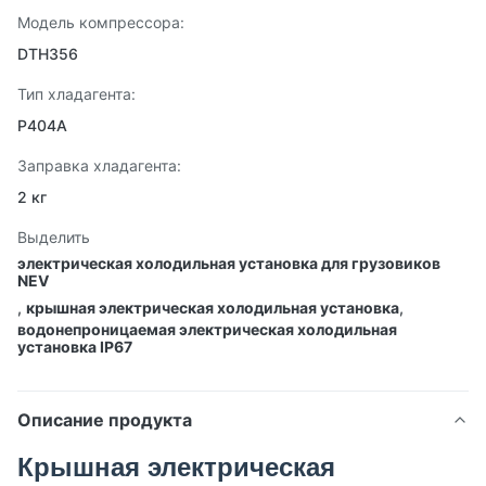
Модель компрессора:
DTH356
Тип хладагента:
Р404А
Заправка хладагента:
2 кг
Выделить
электрическая холодильная установка для грузовиков
NEV
,
крышная электрическая холодильная установка
,
водонепроницаемая электрическая холодильная
установка IP67
Описание продукта
Крышная электрическая