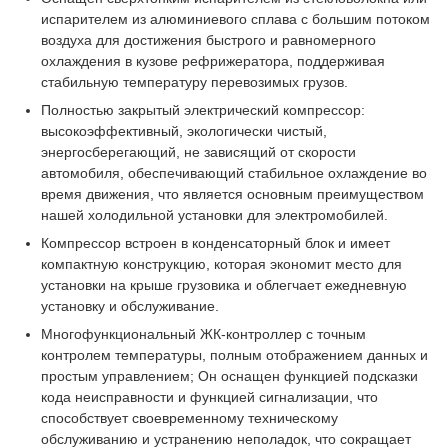
испарителем из алюминиевого сплава с большим потоком
воздуха для достижения быстрого и равномерного
охлаждения в кузове рефрижератора, поддерживая
стабильную температуру перевозимых грузов.
Полностью закрытый электрический компрессор:
высокоэффективный, экологически чистый,
энергосберегающий, не зависящий от скорости
автомобиля, обеспечивающий стабильное охлаждение во
время движения, что является основным преимуществом
нашей холодильной установки для электромобилей.
Компрессор встроен в конденсаторный блок и имеет
компактную конструкцию, которая экономит место для
установки на крыше грузовика и облегчает ежедневную
установку и обслуживание.
Многофункциональный ЖК-контроллер с точным
контролем температуры, полным отображением данных и
простым управлением; Он оснащен функцией подсказки
кода неисправности и функцией сигнализации, что
способствует своевременному техническому
обслуживанию и устранению неполадок, что сокращает