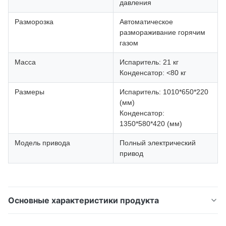
давления
Разморозка
Автоматическое
размораживание горячим
газом
Масса
Испаритель: 21 кг
Конденсатор: <80 кг
Размеры
Испаритель: 1010*650*220
(мм)
Конденсатор:
1350*580*420 (мм)
Модель привода
Полный электрический
привод
Основные характеристики продукта
Крышная электрическая холодильная установка