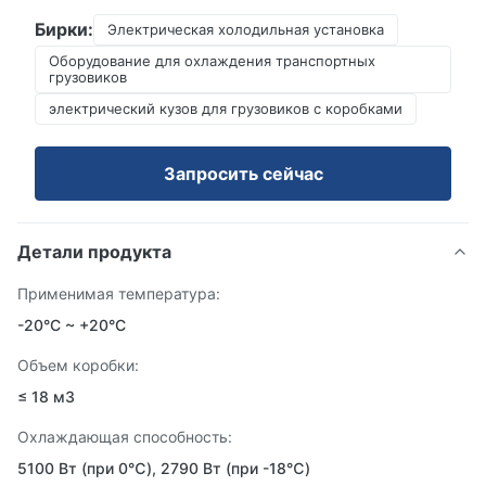
Бирки:
Электрическая холодильная установка
Оборудование для охлаждения транспортных
грузовиков
электрический кузов для грузовиков с коробками
Запросить сейчас
Детали продукта
Применимая температура:
-20°C ~ +20°C
Объем коробки:
≤ 18 м3
Охлаждающая способность:
5100 Вт (при 0℃), 2790 Вт (при -18℃)