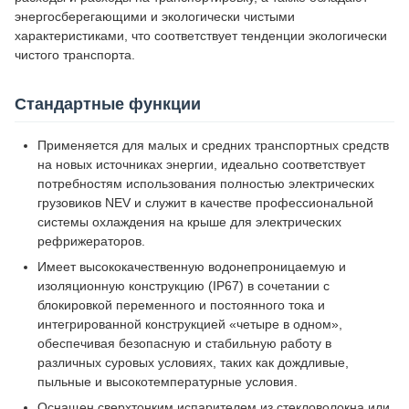
энергосберегающими и экологически чистыми
характеристиками, что соответствует тенденции экологически
чистого транспорта.
Стандартные функции
Применяется для малых и средних транспортных средств
на новых источниках энергии, идеально соответствует
потребностям использования полностью электрических
грузовиков NEV и служит в качестве профессиональной
системы охлаждения на крыше для электрических
рефрижераторов.
Имеет высококачественную водонепроницаемую и
изоляционную конструкцию (IP67) в сочетании с
блокировкой переменного и постоянного тока и
интегрированной конструкцией «четыре в одном»,
обеспечивая безопасную и стабильную работу в
различных суровых условиях, таких как дождливые,
пыльные и высокотемпературные условия.
Оснащен сверхтонким испарителем из стекловолокна или