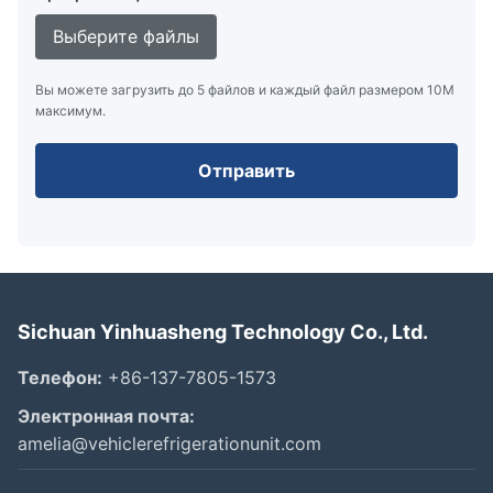
Выберите файлы
Вы можете загрузить до 5 файлов и каждый файл размером 10M
максимум.
Отправить
Sichuan Yinhuasheng Technology Co., Ltd.
Телефон:
+86-137-7805-1573
Электронная почта:
amelia@vehiclerefrigerationunit.com