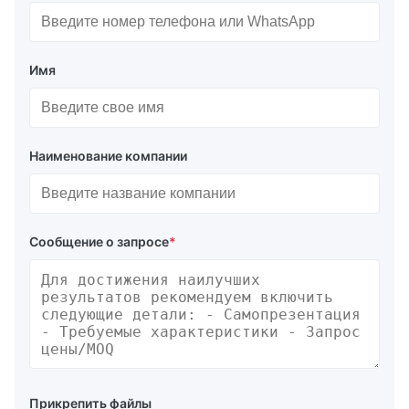
Имя
Наименование компании
Сообщение о запросе
*
Прикрепить файлы