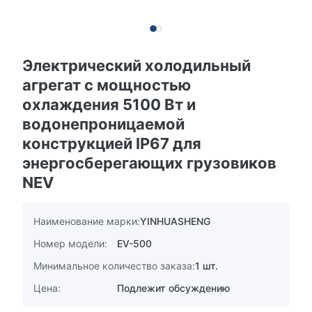
Электрический холодильный
агрегат с мощностью
охлаждения 5100 Вт и
водонепроницаемой
конструкцией IP67 для
энергосберегающих грузовиков
NEV
Наименование марки:
YINHUASHENG
Номер модели:
EV-500
Минимальное количество заказа:
1 шт.
Цена:
Подлежит обсуждению