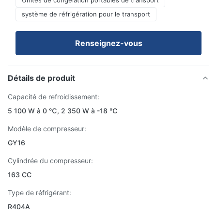
Unités de congélation portables de transport
système de réfrigération pour le transport
Renseignez-vous
Détails de produit
Capacité de refroidissement:
5 100 W à 0 ℃, 2 350 W à -18 ℃
Modèle de compresseur:
GY16
Cylindrée du compresseur:
163 CC
Type de réfrigérant:
R404A