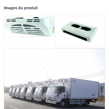
Images du produit