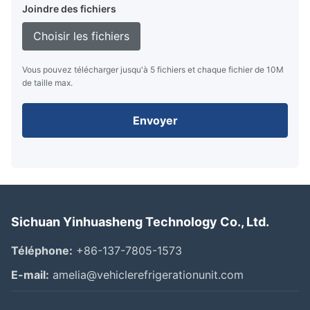
Joindre des fichiers
Choisir les fichiers
Vous pouvez télécharger jusqu'à 5 fichiers et chaque fichier de 10M
de taille max.
Envoyer
Sichuan Yinhuasheng Technology Co., Ltd.
Téléphone:
+86-137-7805-1573
E-mail:
amelia@vehiclerefrigerationunit.com