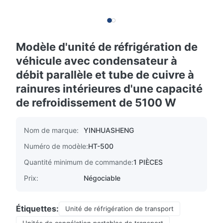
Modèle d'unité de réfrigération de
véhicule avec condensateur à
débit parallèle et tube de cuivre à
rainures intérieures d'une capacité
de refroidissement de 5100 W
Nom de marque:
YINHUASHENG
Numéro de modèle:
HT-500
Quantité minimum de commande:
1 PIÈCES
Prix:
Négociable
Étiquettes:
Unité de réfrigération de transport