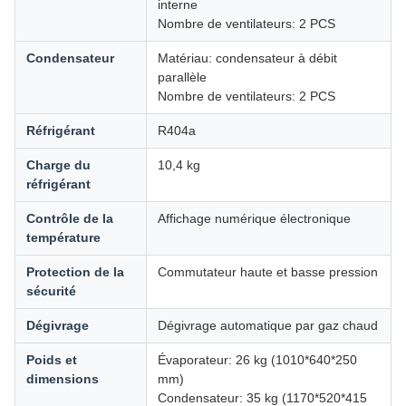
interne
Nombre de ventilateurs: 2 PCS
Condensateur
Matériau: condensateur à débit
parallèle
Nombre de ventilateurs: 2 PCS
Réfrigérant
R404a
Charge du
10,4 kg
réfrigérant
Contrôle de la
Affichage numérique électronique
température
Protection de la
Commutateur haute et basse pression
sécurité
Dégivrage
Dégivrage automatique par gaz chaud
Poids et
Évaporateur: 26 kg (1010*640*250
dimensions
mm)
Condensateur: 35 kg (1170*520*415