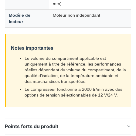
mm)
Modèle de
Moteur non indépendant
lecteur
Notes importantes
Le volume du compartiment applicable est
uniquement à titre de référence, les performances
réelles dépendant du volume du compartiment, de la
qualité d'isolation, de la température ambiante et
des marchandises transportées.
Le compresseur fonctionne à 2000 tr/min avec des
options de tension sélectionnables de 12 V/24 V.
Points forts du produit