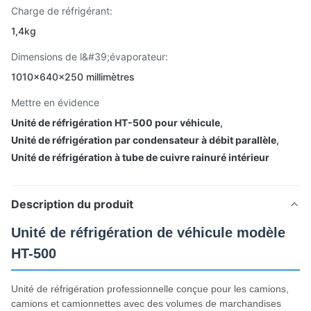
Charge de réfrigérant:
1,4kg
Dimensions de l&#39;évaporateur:
1010×640×250 millimètres
Mettre en évidence
Unité de réfrigération HT-500 pour véhicule
,
Unité de réfrigération par condensateur à débit parallèle
,
Unité de réfrigération à tube de cuivre rainuré intérieur
Description du produit
Unité de réfrigération de véhicule modèle
HT-500
Unité de réfrigération professionnelle conçue pour les camions,
camions et camionnettes avec des volumes de marchandises