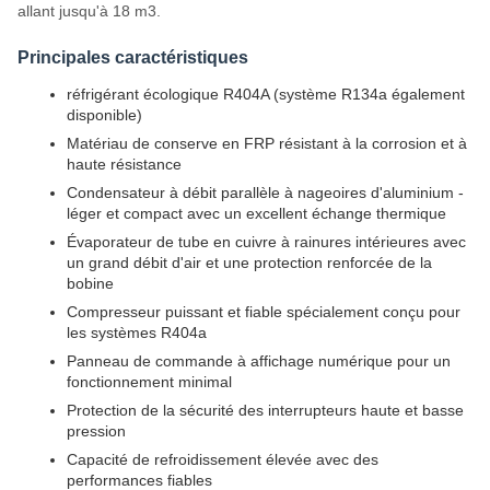
allant jusqu'à 18 m3.
Principales caractéristiques
réfrigérant écologique R404A (système R134a également
disponible)
Matériau de conserve en FRP résistant à la corrosion et à
haute résistance
Condensateur à débit parallèle à nageoires d'aluminium -
léger et compact avec un excellent échange thermique
Évaporateur de tube en cuivre à rainures intérieures avec
un grand débit d'air et une protection renforcée de la
bobine
Compresseur puissant et fiable spécialement conçu pour
les systèmes R404a
Panneau de commande à affichage numérique pour un
fonctionnement minimal
Protection de la sécurité des interrupteurs haute et basse
pression
Capacité de refroidissement élevée avec des
performances fiables