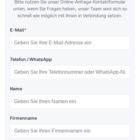
Bitte nutzen Sie unser Online-Anfrage-Kontaktformular
unten, wenn Sie Fragen haben, unser Team wird sich so
schnell wie möglich mit Ihnen in Verbindung setzen.
E-Mail
*
Telefon / WhatsApp
Name
Firmenname