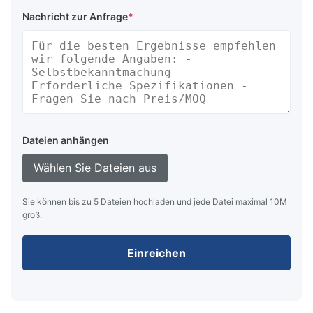
Nachricht zur Anfrage
*
Dateien anhängen
Wählen Sie Dateien aus
Sie können bis zu 5 Dateien hochladen und jede Datei maximal 10M
groß.
Einreichen