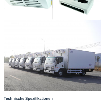
Technische Spezifikationen