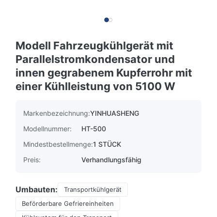
Modell Fahrzeugkühlgerät mit
Parallelstromkondensator und
innen gegrabenem Kupferrohr mit
einer Kühlleistung von 5100 W
Markenbezeichnung:
YINHUASHENG
Modellnummer:
HT-500
Mindestbestellmenge:
1 STÜCK
Preis:
Verhandlungsfähig
Umbauten:
Transportkühlgerät
Beförderbare Gefriereinheiten