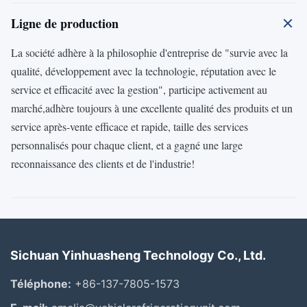
Ligne de production
La société adhère à la philosophie d'entreprise de "survie avec la
qualité, développement avec la technologie, réputation avec le
service et efficacité avec la gestion", participe activement au
marché,adhère toujours à une excellente qualité des produits et un
service après-vente efficace et rapide, taille des services
personnalisés pour chaque client, et a gagné une large
reconnaissance des clients et de l'industrie!
Sichuan Yinhuasheng Technology Co., Ltd.
Téléphone:
+86-137-7805-1573