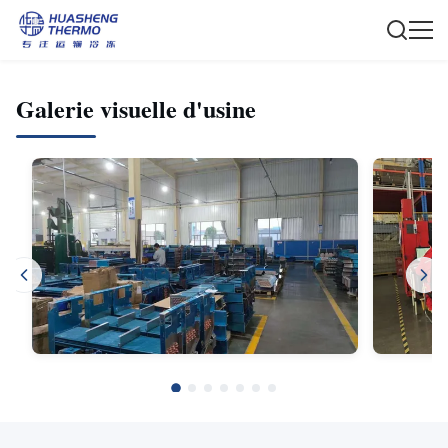
Galerie visuelle d'usine