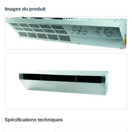
Images du produit
Spécifications techniques