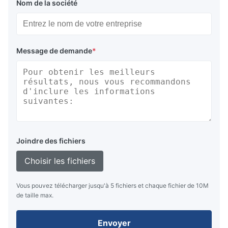
Nom de la société
Message de demande
*
Joindre des fichiers
Choisir les fichiers
Vous pouvez télécharger jusqu'à 5 fichiers et chaque fichier de 10M
de taille max.
Envoyer