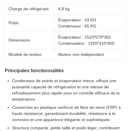
Charge de réfrigérant
4,8 kg
Évaporateur : 43 KG
Poids
Condenseur : 65 KG
Évaporateur : 1510*670*350
Dimensions
Condensateur : 1920*410*400
Modèle de lecteur
Moteur non indépendant
Principales fonctionnalités
Condenseur de pointe et évaporateur mince, offrant une
puissante capacité de réfrigération et une vitesse de
refroidissement plus rapide pour un contrôle efficace de la
température.
Couvercles en plastique renforcé de fibre de verre (FRP) à
haute résistance, garantissant durabilité, résistance à la
corrosion et une apparence élégante et sophistiquée
Structure compacte, petite taille et poids léger, contribuant