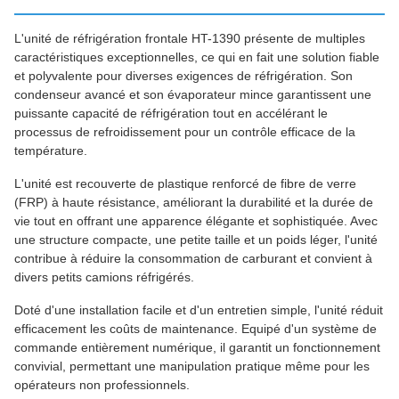
L'unité de réfrigération frontale HT-1390 présente de multiples
caractéristiques exceptionnelles, ce qui en fait une solution fiable
et polyvalente pour diverses exigences de réfrigération. Son
condenseur avancé et son évaporateur mince garantissent une
puissante capacité de réfrigération tout en accélérant le
processus de refroidissement pour un contrôle efficace de la
température.
L'unité est recouverte de plastique renforcé de fibre de verre
(FRP) à haute résistance, améliorant la durabilité et la durée de
vie tout en offrant une apparence élégante et sophistiquée. Avec
une structure compacte, une petite taille et un poids léger, l'unité
contribue à réduire la consommation de carburant et convient à
divers petits camions réfrigérés.
Doté d'une installation facile et d'un entretien simple, l'unité réduit
efficacement les coûts de maintenance. Equipé d'un système de
commande entièrement numérique, il garantit un fonctionnement
convivial, permettant une manipulation pratique même pour les
opérateurs non professionnels.