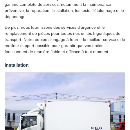
gamme complète de services, notamment la maintenance
préventive, la réparation, l'installation, les tests, l'étalonnage et le
dépannage.
De plus, nous fournissons des services d’urgence et le
remplacement de pièces pour toutes nos unités frigorifiques de
transport. Notre équipe s'engage à fournir le meilleur service et le
meilleur support possible pour garantir que vos unités
fonctionnent de manière fiable et efficace à tout moment.
Installation