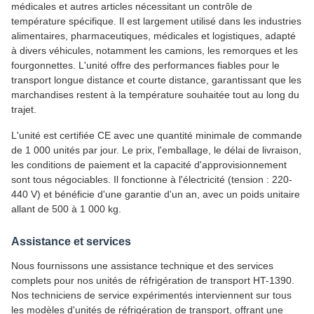
médicales et autres articles nécessitant un contrôle de
température spécifique. Il est largement utilisé dans les industries
alimentaires, pharmaceutiques, médicales et logistiques, adapté
à divers véhicules, notamment les camions, les remorques et les
fourgonnettes. L'unité offre des performances fiables pour le
transport longue distance et courte distance, garantissant que les
marchandises restent à la température souhaitée tout au long du
trajet.
L'unité est certifiée CE avec une quantité minimale de commande
de 1 000 unités par jour. Le prix, l'emballage, le délai de livraison,
les conditions de paiement et la capacité d'approvisionnement
sont tous négociables. Il fonctionne à l'électricité (tension : 220-
440 V) et bénéficie d'une garantie d'un an, avec un poids unitaire
allant de 500 à 1 000 kg.
Assistance et services
Nous fournissons une assistance technique et des services
complets pour nos unités de réfrigération de transport HT-1390.
Nos techniciens de service expérimentés interviennent sur tous
les modèles d'unités de réfrigération de transport, offrant une