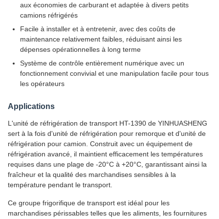
aux économies de carburant et adaptée à divers petits
camions réfrigérés
Facile à installer et à entretenir, avec des coûts de
maintenance relativement faibles, réduisant ainsi les
dépenses opérationnelles à long terme
Système de contrôle entièrement numérique avec un
fonctionnement convivial et une manipulation facile pour tous
les opérateurs
Applications
L'unité de réfrigération de transport HT-1390 de YINHUASHENG
sert à la fois d'unité de réfrigération pour remorque et d'unité de
réfrigération pour camion. Construit avec un équipement de
réfrigération avancé, il maintient efficacement les températures
requises dans une plage de -20°C à +20°C, garantissant ainsi la
fraîcheur et la qualité des marchandises sensibles à la
température pendant le transport.
Ce groupe frigorifique de transport est idéal pour les
marchandises périssables telles que les aliments, les fournitures