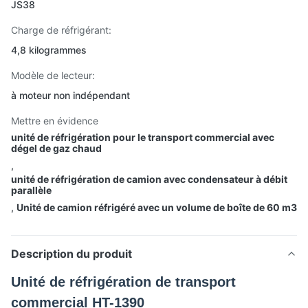
JS38
Charge de réfrigérant:
4,8 kilogrammes
Modèle de lecteur:
à moteur non indépendant
Mettre en évidence
unité de réfrigération pour le transport commercial avec
dégel de gaz chaud
,
unité de réfrigération de camion avec condensateur à débit
parallèle
,
Unité de camion réfrigéré avec un volume de boîte de 60 m3
Description du produit
Unité de réfrigération de transport
commercial HT-1390