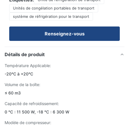
Unités de congélation portables de transport
système de réfrigération pour le transport
Renseignez-vous
Détails de produit
Température Applicable:
-20°C à +20°C
Volume de la boîte:
≤ 60 m3
Capacité de refroidissement:
0 ℃ : 11 500 W, -18 ℃ : 6 300 W
Modèle de compresseur: