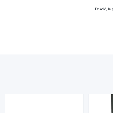
Désolé, la 