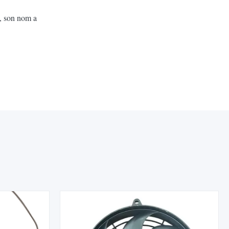
e, son nom a