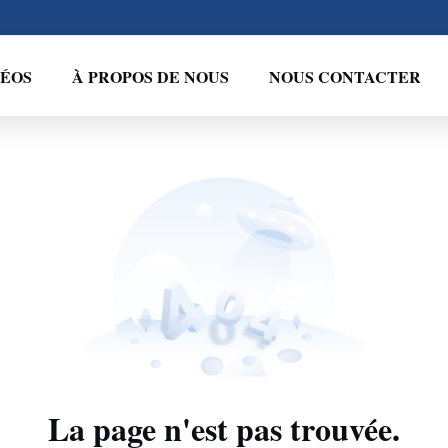
DÉOS
À PROPOS DE NOUS
NOUS CONTACTER
La page n'est pas trouvée.