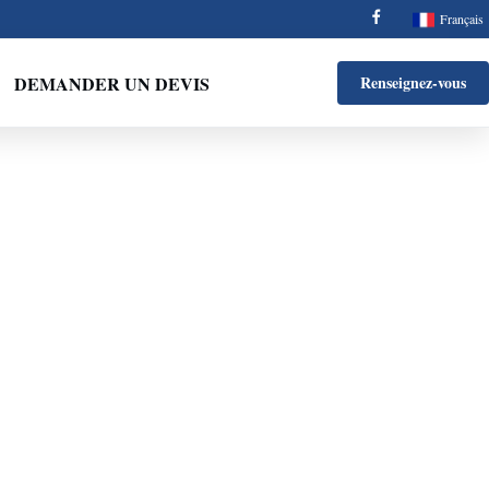
Français
DEMANDER UN DEVIS
Renseignez-vous