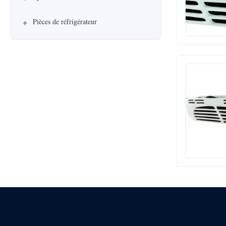
+
Pièces de réfrigérateur