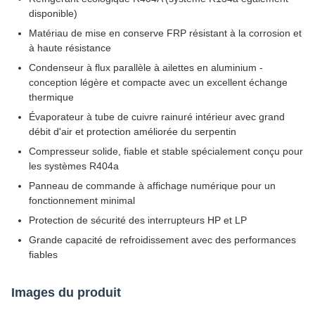
disponible)
Matériau de mise en conserve FRP résistant à la corrosion et
à haute résistance
Condenseur à flux parallèle à ailettes en aluminium -
conception légère et compacte avec un excellent échange
thermique
Évaporateur à tube de cuivre rainuré intérieur avec grand
débit d'air et protection améliorée du serpentin
Compresseur solide, fiable et stable spécialement conçu pour
les systèmes R404a
Panneau de commande à affichage numérique pour un
fonctionnement minimal
Protection de sécurité des interrupteurs HP et LP
Grande capacité de refroidissement avec des performances
fiables
Images du produit