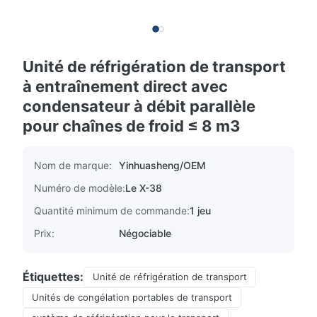
Unité de réfrigération de transport
à entraînement direct avec
condensateur à débit parallèle
pour chaînes de froid ≤ 8 m3
Nom de marque:
Yinhuasheng/OEM
Numéro de modèle:
Le X-38
Quantité minimum de commande:
1 jeu
Prix:
Négociable
Étiquettes:
Unité de réfrigération de transport
Unités de congélation portables de transport