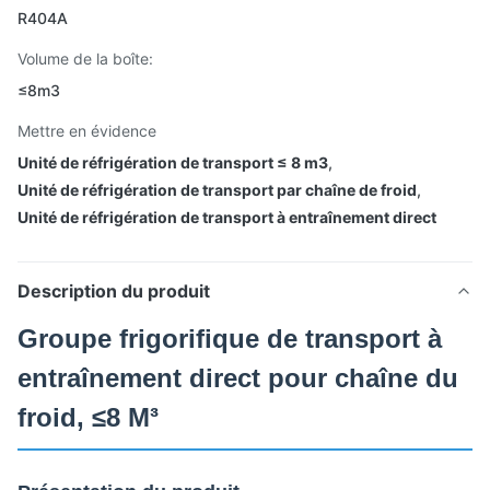
R404A
Volume de la boîte:
≤8m3
Mettre en évidence
Unité de réfrigération de transport ≤ 8 m3
,
Unité de réfrigération de transport par chaîne de froid
,
Unité de réfrigération de transport à entraînement direct
Description du produit
Groupe frigorifique de transport à
entraînement direct pour chaîne du
froid, ≤8 M³