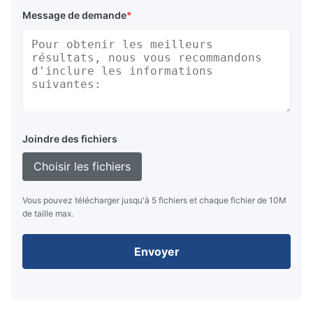
Message de demande
*
Joindre des fichiers
Choisir les fichiers
Vous pouvez télécharger jusqu'à 5 fichiers et chaque fichier de 10M
de taille max.
Envoyer