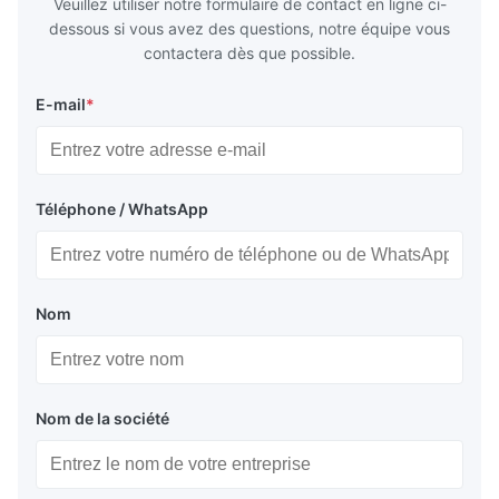
Veuillez utiliser notre formulaire de contact en ligne ci-
dessous si vous avez des questions, notre équipe vous
contactera dès que possible.
E-mail
*
Téléphone / WhatsApp
Nom
Nom de la société