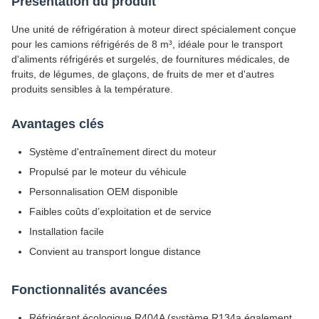
Présentation du produit
Une unité de réfrigération à moteur direct spécialement conçue
pour les camions réfrigérés de 8 m³, idéale pour le transport
d'aliments réfrigérés et surgelés, de fournitures médicales, de
fruits, de légumes, de glaçons, de fruits de mer et d'autres
produits sensibles à la température.
Avantages clés
Système d'entraînement direct du moteur
Propulsé par le moteur du véhicule
Personnalisation OEM disponible
Faibles coûts d’exploitation et de service
Installation facile
Convient au transport longue distance
Fonctionnalités avancées
Réfrigérant écologique R404A (système R134a également