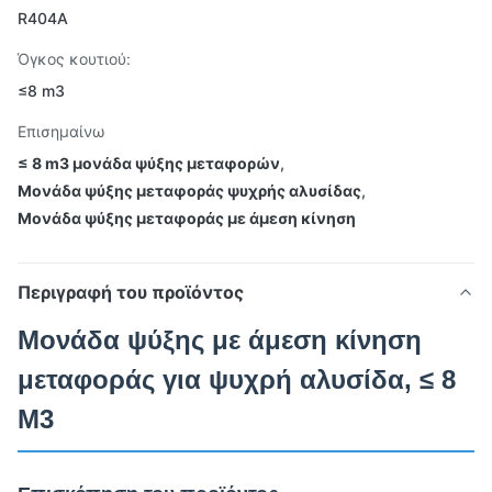
R404A
Όγκος κουτιού:
≤8 m3
Επισημαίνω
≤ 8 m3 μονάδα ψύξης μεταφορών
,
Μονάδα ψύξης μεταφοράς ψυχρής αλυσίδας
,
Μονάδα ψύξης μεταφοράς με άμεση κίνηση
Περιγραφή του προϊόντος
Μονάδα ψύξης με άμεση κίνηση
μεταφοράς για ψυχρή αλυσίδα, ≤ 8
M3