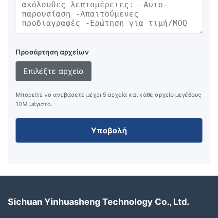
Προσάρτηση αρχείων
Επιλέξτε αρχεία
Μπορείτε να ανεβάσετε μέχρι 5 αρχεία και κάθε αρχείο μεγέθους
10M μέγιστο.
Υποβολή
Sichuan Yinhuasheng Technology Co., Ltd.