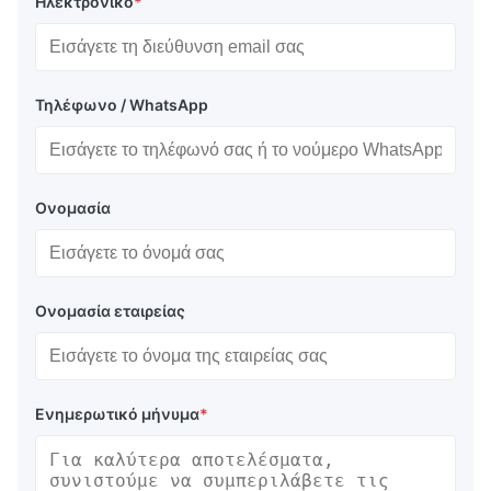
Ηλεκτρονικό
*
Τηλέφωνο / WhatsApp
Ονομασία
Ονομασία εταιρείας
Ενημερωτικό μήνυμα
*