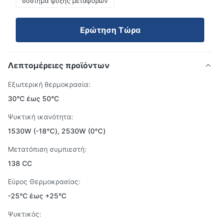
σύστημα ψύξης μεταφορών
Ερώτηση Τώρα
Λεπτομέρειες προϊόντων
Εξωτερική θερμοκρασία:
30°C έως 50°C
Ψυκτική ικανότητα:
1530W (-18℃), 2530W (0℃)
Μετατόπιση συμπιεστή:
138 CC
Εύρος Θερμοκρασίας:
-25°C έως +25°C
Ψυκτικός: