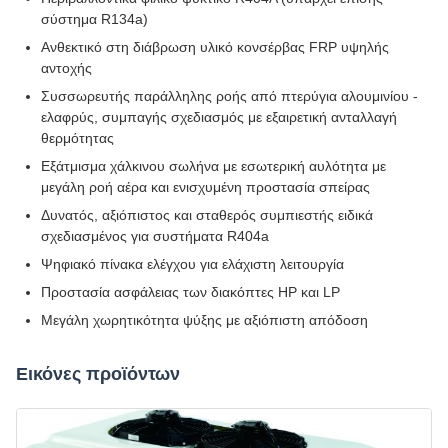
σύστημα R134a)
Ανθεκτικό στη διάβρωση υλικό κονσέρβας FRP υψηλής
αντοχής
Συσσωρευτής παράλληλης ροής από πτερύγια αλουμινίου -
ελαφρύς, συμπαγής σχεδιασμός με εξαιρετική ανταλλαγή
θερμότητας
Εξάτμισμα χάλκινου σωλήνα με εσωτερική αυλότητα με
μεγάλη ροή αέρα και ενισχυμένη προστασία σπείρας
Δυνατός, αξιόπιστος και σταθερός συμπιεστής ειδικά
σχεδιασμένος για συστήματα R404a
Ψηφιακό πίνακα ελέγχου για ελάχιστη λειτουργία
Προστασία ασφάλειας των διακόπτες HP και LP
Μεγάλη χωρητικότητα ψύξης με αξιόπιστη απόδοση
Εικόνες προϊόντων