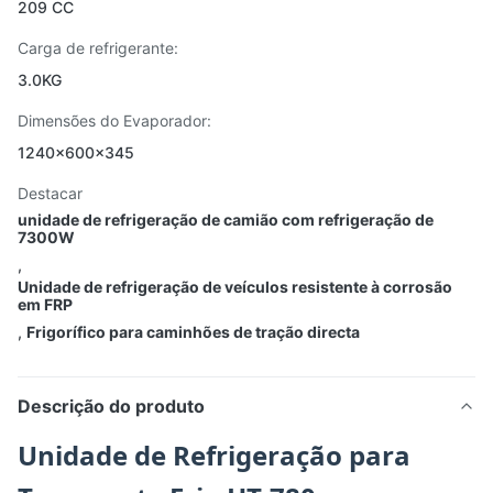
209 CC
Carga de refrigerante:
3.0KG
Dimensões do Evaporador:
1240×600×345
Destacar
unidade de refrigeração de camião com refrigeração de
7300W
,
Unidade de refrigeração de veículos resistente à corrosão
em FRP
,
Frigorífico para caminhões de tração directa
Descrição do produto
Unidade de Refrigeração para