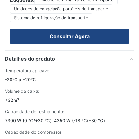
Unidades de congelação portáteis de transporte
Sistema de refrigeração de transporte
Consultar Agora
Detalhes do produto
Temperatura aplicável:
-20°C a +20°C
Volume da caixa:
≤32m³
Capacidade de resfriamento:
7300 W (0 ℃/+30 ℃), 4350 W (-18 ℃/+30 ℃)
Capacidade do compressor: