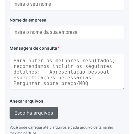
Nome da empresa
Mensagem de consulta
*
Anexar arquivos
Escolha arquivos
Você pode carregar até 5 arquivos e cada arquivo de tamanho
máximo de 10M.