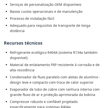
Serviços de personalização OEM disponíveis
Baixos custos operacionais e de manutenção
Processo de instalação fácil
Adequado para requisitos de transporte de longa
distância
Recursos técnicos
Refrigerante ecológico R404A (sistema R134a também
disponível)
Material de enlatamento FRP resistente à corrosão e de
alta resistência
Condensador de fluxo paralelo com aletas de alumínio -
design leve e compacto com troca de calor superior
Evaporador de tubo de cobre com ranhura interna com
grande fluxo de ar e proteção aprimorada da bobina
Compressor robusto e confiável projetado
especificamente para sistemas R404a