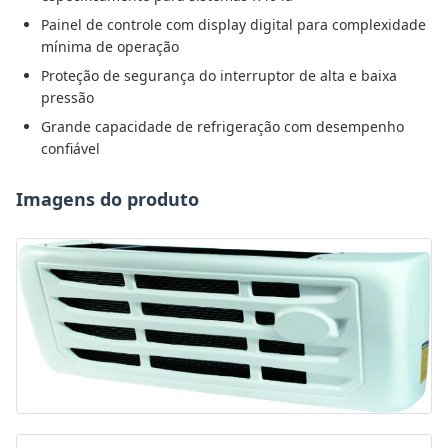
Painel de controle com display digital para complexidade
mínima de operação
Proteção de segurança do interruptor de alta e baixa
pressão
Grande capacidade de refrigeração com desempenho
confiável
Imagens do produto