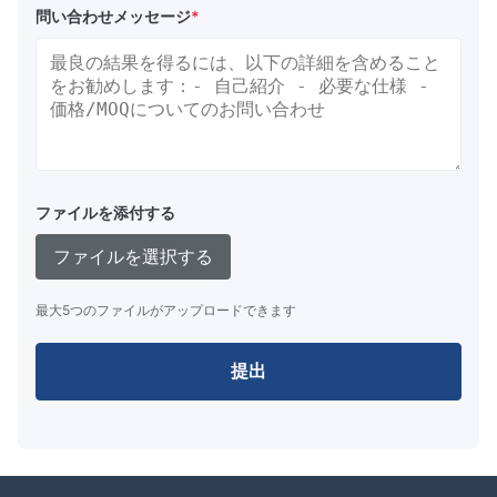
問い合わせメッセージ
*
ファイルを添付する
ファイルを選択する
最大5つのファイルがアップロードできます
提出