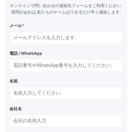
オンラインで問い合わせの連絡先フォームをご利用ください.
質問があれば,私たちのチームはできるだけ早く連絡します.
メール
*
電話 / WhatsApp
名前
会社名