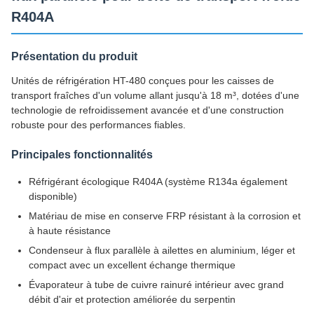
R404A
Présentation du produit
Unités de réfrigération HT-480 conçues pour les caisses de
transport fraîches d'un volume allant jusqu'à 18 m³, dotées d'une
technologie de refroidissement avancée et d'une construction
robuste pour des performances fiables.
Principales fonctionnalités
Réfrigérant écologique R404A (système R134a également
disponible)
Matériau de mise en conserve FRP résistant à la corrosion et
à haute résistance
Condenseur à flux parallèle à ailettes en aluminium, léger et
compact avec un excellent échange thermique
Évaporateur à tube de cuivre rainuré intérieur avec grand
débit d'air et protection améliorée du serpentin