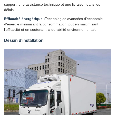
support, une assistance technique et une livraison dans les
délais.
Efficacité énergétique :
Technologies avancées d'économie
d'énergie minimisant la consommation tout en maximisant
l'efficacité et en soutenant la durabilité environnementale.
Dessin d'installation