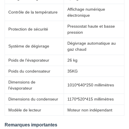
Affichage numérique
Contrôle de la température
électronique
Pressostat haute et basse
Protection de sécurité
pression
Dégivrage automatique au
Système de dégivrage
gaz chaud
Poids de l'évaporateur
26 kg
Poids du condensateur
35KG
Dimensions de
1010*640*250 millimètres
l'évaporateur
Dimensions du condenseur
1170*520*415 millimètres
Modèle de lecteur
Moteur non indépendant
Remarques importantes