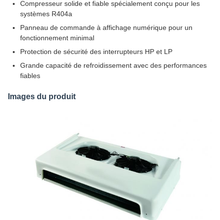
Compresseur solide et fiable spécialement conçu pour les
systèmes R404a
Panneau de commande à affichage numérique pour un
fonctionnement minimal
Protection de sécurité des interrupteurs HP et LP
Grande capacité de refroidissement avec des performances
fiables
Images du produit