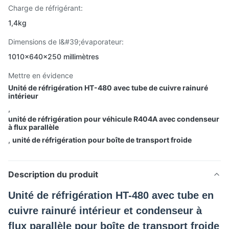
Charge de réfrigérant:
1,4kg
Dimensions de l&#39;évaporateur:
1010×640×250 millimètres
Mettre en évidence
Unité de réfrigération HT-480 avec tube de cuivre rainuré
intérieur
,
unité de réfrigération pour véhicule R404A avec condenseur
à flux parallèle
,
unité de réfrigération pour boîte de transport froide
Description du produit
Unité de réfrigération HT-480 avec tube en
cuivre rainuré intérieur et condenseur à
flux parallèle pour boîte de transport froide