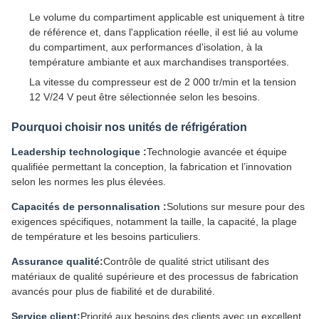
Le volume du compartiment applicable est uniquement à titre
de référence et, dans l'application réelle, il est lié au volume
du compartiment, aux performances d'isolation, à la
température ambiante et aux marchandises transportées.
La vitesse du compresseur est de 2 000 tr/min et la tension
12 V/24 V peut être sélectionnée selon les besoins.
Pourquoi choisir nos unités de réfrigération
Leadership technologique :
Technologie avancée et équipe
qualifiée permettant la conception, la fabrication et l’innovation
selon les normes les plus élevées.
Capacités de personnalisation :
Solutions sur mesure pour des
exigences spécifiques, notamment la taille, la capacité, la plage
de température et les besoins particuliers.
Assurance qualité:
Contrôle de qualité strict utilisant des
matériaux de qualité supérieure et des processus de fabrication
avancés pour plus de fiabilité et de durabilité.
Service client:
Priorité aux besoins des clients avec un excellent