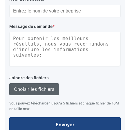
Message de demande
*
Joindre des fichiers
Choisir les fichiers
Vous pouvez télécharger jusqu'à 5 fichiers et chaque fichier de 10M
de taille max.
Envoyer