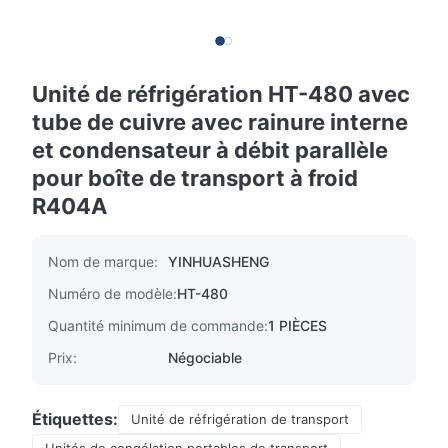
Unité de réfrigération HT-480 avec
tube de cuivre avec rainure interne
et condensateur à débit parallèle
pour boîte de transport à froid
R404A
Nom de marque:
YINHUASHENG
Numéro de modèle:
HT-480
Quantité minimum de commande:
1 PIÈCES
Prix:
Négociable
Étiquettes:
Unité de réfrigération de transport