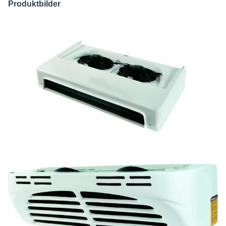
Produktbilder