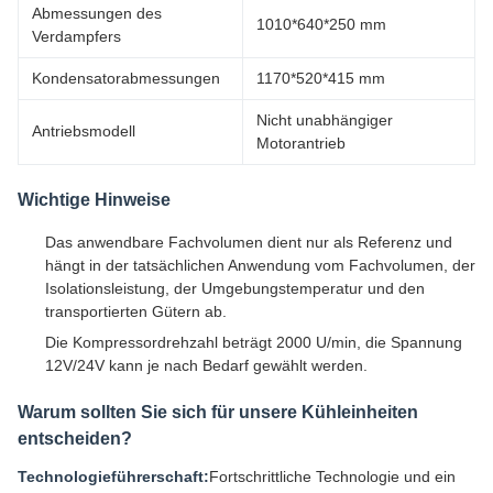
Abmessungen des
1010*640*250 mm
Verdampfers
Kondensatorabmessungen
1170*520*415 mm
Nicht unabhängiger
Antriebsmodell
Motorantrieb
Wichtige Hinweise
Das anwendbare Fachvolumen dient nur als Referenz und
hängt in der tatsächlichen Anwendung vom Fachvolumen, der
Isolationsleistung, der Umgebungstemperatur und den
transportierten Gütern ab.
Die Kompressordrehzahl beträgt 2000 U/min, die Spannung
12V/24V kann je nach Bedarf gewählt werden.
Warum sollten Sie sich für unsere Kühleinheiten
entscheiden?
Technologieführerschaft:
Fortschrittliche Technologie und ein