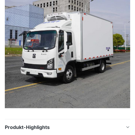
Produkt-Highlights