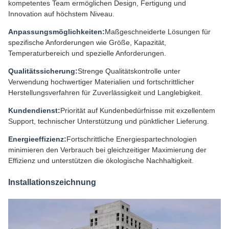
kompetentes Team ermöglichen Design, Fertigung und
Innovation auf höchstem Niveau.
Anpassungsmöglichkeiten:
Maßgeschneiderte Lösungen für
spezifische Anforderungen wie Größe, Kapazität,
Temperaturbereich und spezielle Anforderungen.
Qualitätssicherung:
Strenge Qualitätskontrolle unter
Verwendung hochwertiger Materialien und fortschrittlicher
Herstellungsverfahren für Zuverlässigkeit und Langlebigkeit.
Kundendienst:
Priorität auf Kundenbedürfnisse mit exzellentem
Support, technischer Unterstützung und pünktlicher Lieferung.
Energieeffizienz:
Fortschrittliche Energiespartechnologien
minimieren den Verbrauch bei gleichzeitiger Maximierung der
Effizienz und unterstützen die ökologische Nachhaltigkeit.
Installationszeichnung