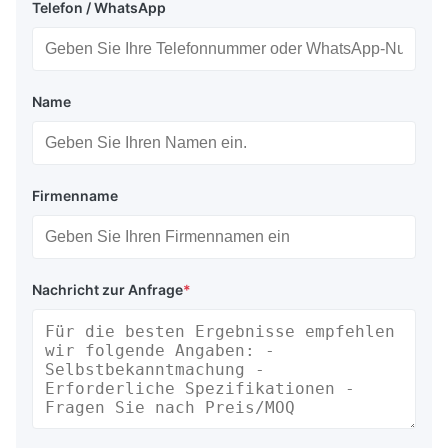
Telefon / WhatsApp
Name
Firmenname
Nachricht zur Anfrage
*