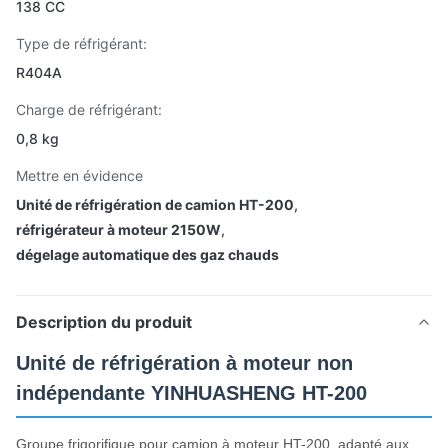
138 CC
Type de réfrigérant:
R404A
Charge de réfrigérant:
0,8 kg
Mettre en évidence
Unité de réfrigération de camion HT-200
,
réfrigérateur à moteur 2150W
,
dégelage automatique des gaz chauds
Description du produit
Unité de réfrigération à moteur non
indépendante YINHUASHENG HT-200
Groupe frigorifique pour camion à moteur HT-200, adapté aux