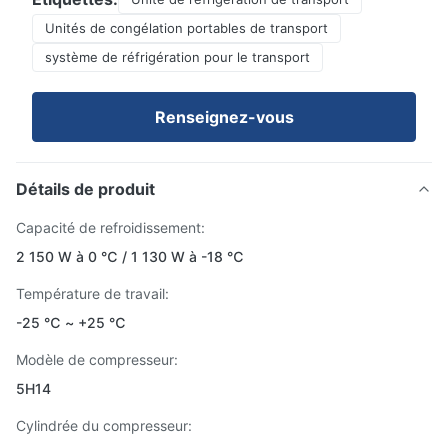
Unités de congélation portables de transport
système de réfrigération pour le transport
Renseignez-vous
Détails de produit
Capacité de refroidissement:
2 150 W à 0 ℃ / 1 130 W à -18 ℃
Température de travail:
-25 ℃ ~ +25 ℃
Modèle de compresseur:
5H14
Cylindrée du compresseur: