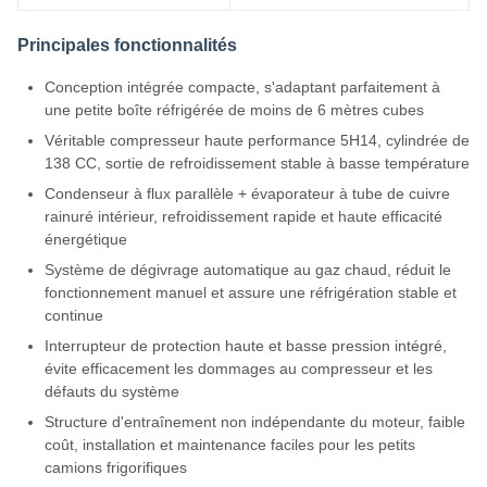
Principales fonctionnalités
Conception intégrée compacte, s'adaptant parfaitement à
une petite boîte réfrigérée de moins de 6 mètres cubes
Véritable compresseur haute performance 5H14, cylindrée de
138 CC, sortie de refroidissement stable à basse température
Condenseur à flux parallèle + évaporateur à tube de cuivre
rainuré intérieur, refroidissement rapide et haute efficacité
énergétique
Système de dégivrage automatique au gaz chaud, réduit le
fonctionnement manuel et assure une réfrigération stable et
continue
Interrupteur de protection haute et basse pression intégré,
évite efficacement les dommages au compresseur et les
défauts du système
Structure d'entraînement non indépendante du moteur, faible
coût, installation et maintenance faciles pour les petits
camions frigorifiques