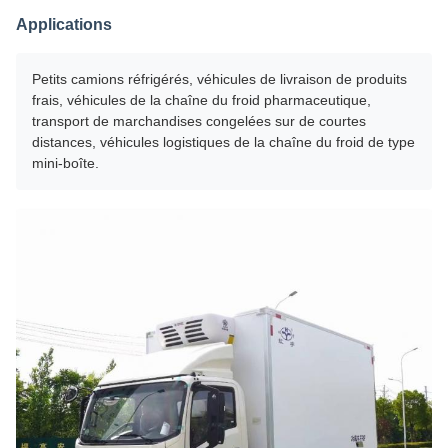
Applications
Petits camions réfrigérés, véhicules de livraison de produits
frais, véhicules de la chaîne du froid pharmaceutique,
transport de marchandises congelées sur de courtes
distances, véhicules logistiques de la chaîne du froid de type
mini-boîte.