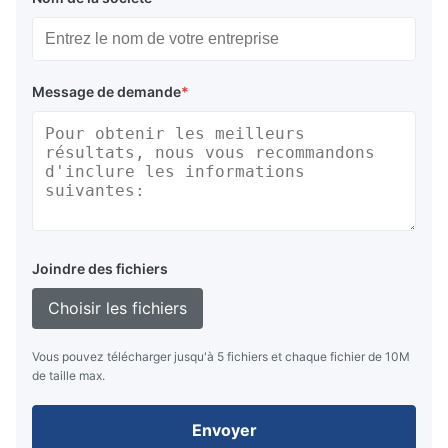
Message de demande
*
Joindre des fichiers
Choisir les fichiers
Vous pouvez télécharger jusqu'à 5 fichiers et chaque fichier de 10M
de taille max.
Envoyer