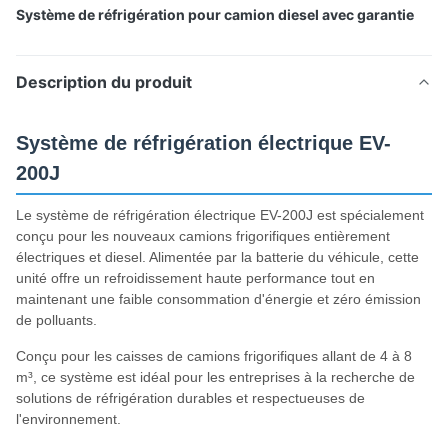
Système de réfrigération pour camion diesel avec garantie
Description du produit
Système de réfrigération électrique EV-
200J
Le système de réfrigération électrique EV-200J est spécialement
conçu pour les nouveaux camions frigorifiques entièrement
électriques et diesel. Alimentée par la batterie du véhicule, cette
unité offre un refroidissement haute performance tout en
maintenant une faible consommation d'énergie et zéro émission
de polluants.
Conçu pour les caisses de camions frigorifiques allant de 4 à 8
m³, ce système est idéal pour les entreprises à la recherche de
solutions de réfrigération durables et respectueuses de
l'environnement.