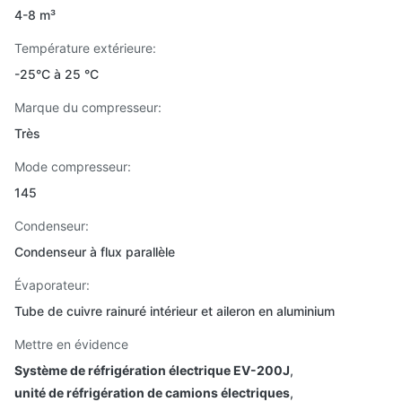
4-8 m³
Température extérieure:
-25°C à 25 °C
Marque du compresseur:
Très
Mode compresseur:
145
Condenseur:
Condenseur à flux parallèle
Évaporateur:
Tube de cuivre rainuré intérieur et aileron en aluminium
Mettre en évidence
Système de réfrigération électrique EV-200J
,
unité de réfrigération de camions électriques
,