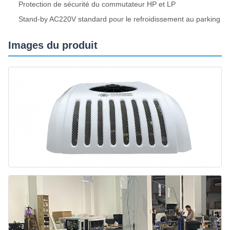
Protection de sécurité du commutateur HP et LP
Stand-by AC220V standard pour le refroidissement au parking
Images du produit