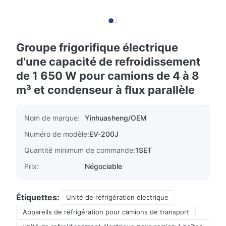
Groupe frigorifique électrique
d'une capacité de refroidissement
de 1 650 W pour camions de 4 à 8
m³ et condenseur à flux parallèle
Nom de marque:
Yinhuasheng/OEM
Numéro de modèle:
EV-200J
Quantité minimum de commande:
1SET
Prix:
Négociable
Étiquettes:
Unité de réfrigération électrique
Appareils de réfrigération pour camions de transport