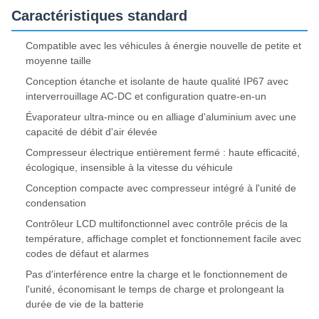
Caractéristiques standard
Compatible avec les véhicules à énergie nouvelle de petite et
moyenne taille
Conception étanche et isolante de haute qualité IP67 avec
interverrouillage AC-DC et configuration quatre-en-un
Évaporateur ultra-mince ou en alliage d'aluminium avec une
capacité de débit d'air élevée
Compresseur électrique entièrement fermé : haute efficacité,
écologique, insensible à la vitesse du véhicule
Conception compacte avec compresseur intégré à l'unité de
condensation
Contrôleur LCD multifonctionnel avec contrôle précis de la
température, affichage complet et fonctionnement facile avec
codes de défaut et alarmes
Pas d'interférence entre la charge et le fonctionnement de
l'unité, économisant le temps de charge et prolongeant la
durée de vie de la batterie