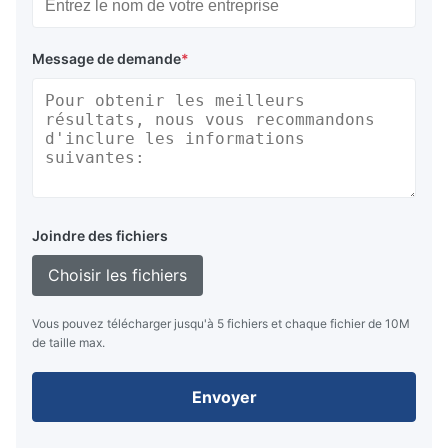
Message de demande
*
Joindre des fichiers
Choisir les fichiers
Vous pouvez télécharger jusqu'à 5 fichiers et chaque fichier de 10M
de taille max.
Envoyer