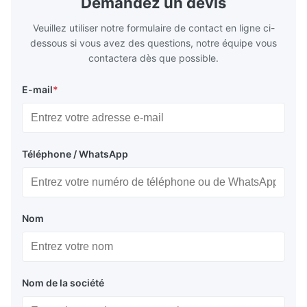
Demandez un devis
Veuillez utiliser notre formulaire de contact en ligne ci-
dessous si vous avez des questions, notre équipe vous
contactera dès que possible.
E-mail
*
Téléphone / WhatsApp
Nom
Nom de la société