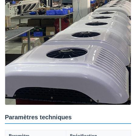
Paramètres techniques
Paramètre
Spécification