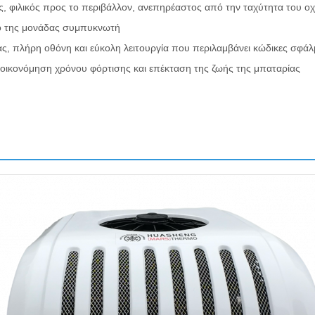
, φιλικός προς το περιβάλλον, ανεπηρέαστος από την ταχύτητα του ο
ό της μονάδας συμπυκνωτή
ας, πλήρη οθόνη και εύκολη λειτουργία που περιλαμβάνει κώδικες σφά
ξοικονόμηση χρόνου φόρτισης και επέκταση της ζωής της μπαταρίας