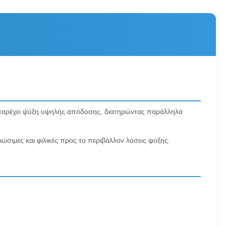
τή παρέχει ψύξη υψηλής απόδοσης, διατηρώντας παράλληλα
βιώσιμες και φιλικές προς το περιβάλλον λύσεις ψύξης.