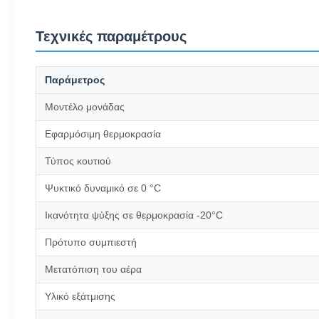
Τεχνικές παραμέτρους
Παράμετρος
Μοντέλο μονάδας
Εφαρμόσιμη θερμοκρασία
Τύπος κουτιού
Ψυκτικό δυναμικό σε 0 °C
Ικανότητα ψύξης σε θερμοκρασία -20°C
Πρότυπο συμπιεστή
Μετατόπιση του αέρα
Υλικό εξάτμισης