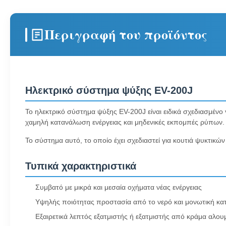
Περιγραφή του προϊόντος
Ηλεκτρικό σύστημα ψύξης EV-200J
Το ηλεκτρικό σύστημα ψύξης EV-200J είναι ειδικά σχεδιασμέν
χαμηλή κατανάλωση ενέργειας και μηδενικές εκπομπές ρύπων.
Το σύστημα αυτό, το οποίο έχει σχεδιαστεί για κουτιά ψυκτικών
Τυπικά χαρακτηριστικά
Συμβατό με μικρά και μεσαία οχήματα νέας ενέργειας
Υψηλής ποιότητας προστασία από το νερό και μονωτική κ
Εξαιρετικά λεπτός εξατμιστής ή εξατμιστής από κράμα αλου