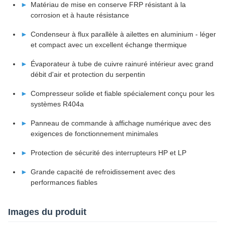
Matériau de mise en conserve FRP résistant à la
corrosion et à haute résistance
Condenseur à flux parallèle à ailettes en aluminium - léger
et compact avec un excellent échange thermique
Évaporateur à tube de cuivre rainuré intérieur avec grand
débit d'air et protection du serpentin
Compresseur solide et fiable spécialement conçu pour les
systèmes R404a
Panneau de commande à affichage numérique avec des
exigences de fonctionnement minimales
Protection de sécurité des interrupteurs HP et LP
Grande capacité de refroidissement avec des
performances fiables
Images du produit