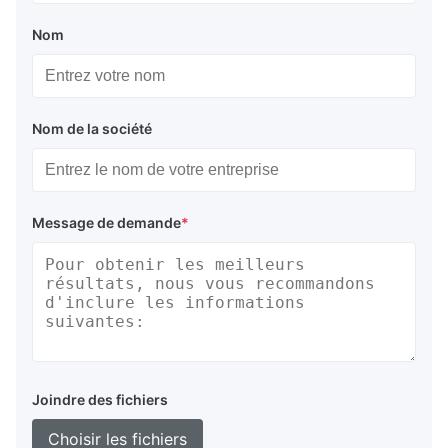
Nom
Nom de la société
Message de demande
*
Joindre des fichiers
Choisir les fichiers