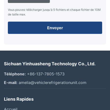
Vous pouvez télécharger jusqu'à 5 fichiers et chaque fichier de 10M
de taille max.
Envoyer
Sichuan Yinhuasheng Technology Co., Ltd.
Téléphone:
+86-137-7805-1573
E-mail:
amelia@vehiclerefrigerationunit.com
Liens Rapides
Accueil