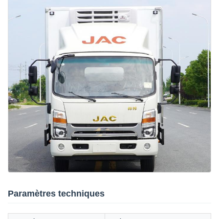
Paramètres techniques