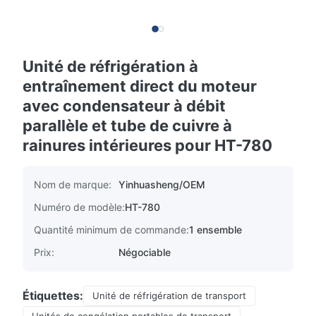
Unité de réfrigération à
entraînement direct du moteur
avec condensateur à débit
parallèle et tube de cuivre à
rainures intérieures pour HT-780
Nom de marque:
Yinhuasheng/OEM
Numéro de modèle:
HT-780
Quantité minimum de commande:
1 ensemble
Prix:
Négociable
Étiquettes:
Unité de réfrigération de transport