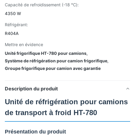
Capacité de refroidissement (-18 ℃):
4350 W
Réfrigérant:
R404A
Mettre en évidence
Unité frigorifique HT-780 pour camions
,
Système de réfrigération pour camion frigorifique
,
Groupe frigorifique pour camion avec garantie
Description du produit
Unité de réfrigération pour camions
de transport à froid HT-780
Présentation du produit