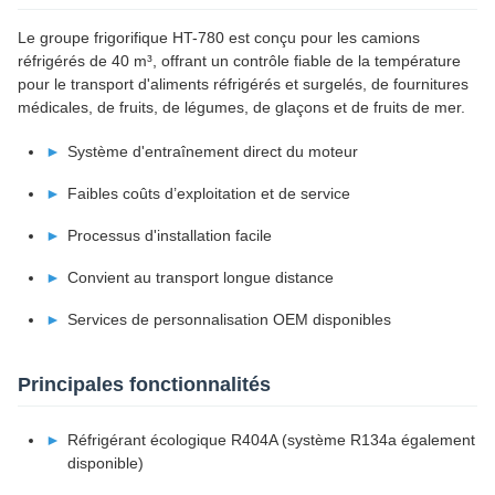
Le groupe frigorifique HT-780 est conçu pour les camions
réfrigérés de 40 m³, offrant un contrôle fiable de la température
pour le transport d'aliments réfrigérés et surgelés, de fournitures
médicales, de fruits, de légumes, de glaçons et de fruits de mer.
Système d'entraînement direct du moteur
Faibles coûts d’exploitation et de service
Processus d'installation facile
Convient au transport longue distance
Services de personnalisation OEM disponibles
Principales fonctionnalités
Réfrigérant écologique R404A (système R134a également
disponible)