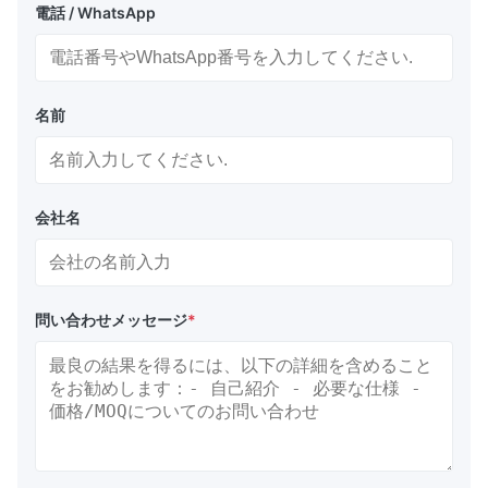
電話 / WhatsApp
名前
会社名
問い合わせメッセージ
*