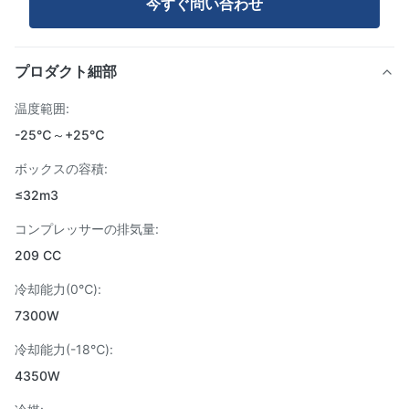
今すぐ問い合わせ
プロダクト細部
温度範囲:
-25℃～+25℃
ボックスの容積:
≤32m3
コンプレッサーの排気量:
209 CC
冷却能力(0℃):
7300W
冷却能力(-18℃):
4350W