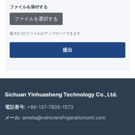
ファイルを添付する
ファイルを選択する
最大5つのファイルがアップロードできます
提出
Sichuan Yinhuasheng Technology Co., Ltd.
電話番号:
+86-137-7805-1573
メール:
amelia@vehiclerefrigerationunit.com