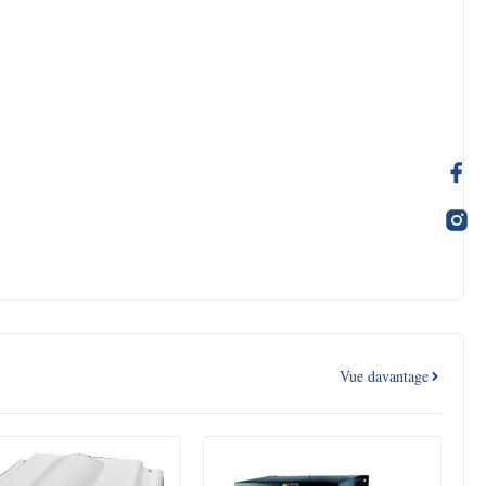
Vue davantage