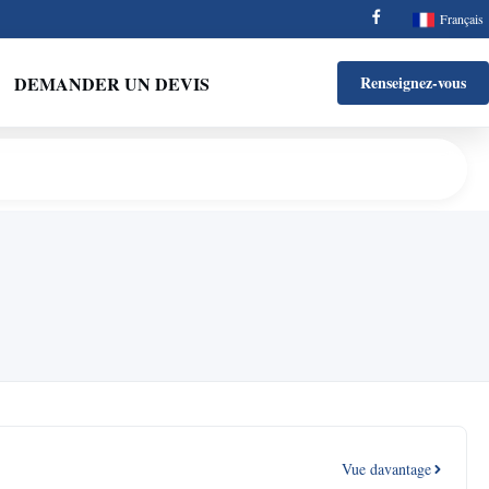
Français
DEMANDER UN DEVIS
Renseignez-vous
Vue davantage