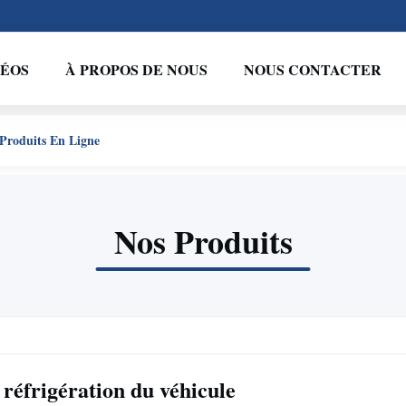
DÉOS
À PROPOS DE NOUS
NOUS CONTACTER
Produits En Ligne
Nos Produits
 réfrigération du véhicule