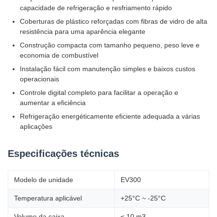
capacidade de refrigeração e resfriamento rápido
Coberturas de plástico reforçadas com fibras de vidro de alta
resistência para uma aparência elegante
Construção compacta com tamanho pequeno, peso leve e
economia de combustível
Instalação fácil com manutenção simples e baixos custos
operacionais
Controle digital completo para facilitar a operação e
aumentar a eficiência
Refrigeração energéticamente eficiente adequada a várias
aplicações
Especificações técnicas
Modelo de unidade
EV300
Temperatura aplicável
+25°C ~ -25°C
Volume da caixa
≤ 10 m3