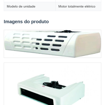
Modelo de unidade
Motor totalmente elétrico
Imagens do produto