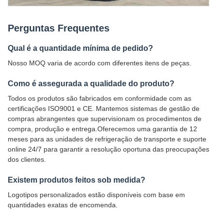
Perguntas Frequentes
Qual é a quantidade mínima de pedido?
Nosso MOQ varia de acordo com diferentes itens de peças.
Como é assegurada a qualidade do produto?
Todos os produtos são fabricados em conformidade com as
certificações ISO9001 e CE. Mantemos sistemas de gestão de
compras abrangentes que supervisionam os procedimentos de
compra, produção e entrega.Oferecemos uma garantia de 12
meses para as unidades de refrigeração de transporte e suporte
online 24/7 para garantir a resolução oportuna das preocupações
dos clientes.
Existem produtos feitos sob medida?
Logotipos personalizados estão disponíveis com base em
quantidades exatas de encomenda.