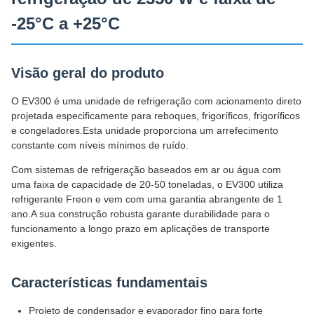
-25°C a +25°C
Visão geral do produto
O EV300 é uma unidade de refrigeração com acionamento direto
projetada especificamente para reboques, frigoríficos, frigoríficos
e congeladores.Esta unidade proporciona um arrefecimento
constante com níveis mínimos de ruído.
Com sistemas de refrigeração baseados em ar ou água com
uma faixa de capacidade de 20-50 toneladas, o EV300 utiliza
refrigerante Freon e vem com uma garantia abrangente de 1
ano.A sua construção robusta garante durabilidade para o
funcionamento a longo prazo em aplicações de transporte
exigentes.
Características fundamentais
Projeto de condensador e evaporador fino para forte