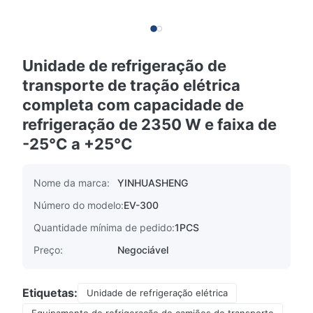
Unidade de refrigeração de
transporte de tração elétrica
completa com capacidade de
refrigeração de 2350 W e faixa de
-25°C a +25°C
Nome da marca:
YINHUASHENG
Número do modelo:
EV-300
Quantidade mínima de pedido:
1PCS
Preço:
Negociável
Etiquetas:
Unidade de refrigeração elétrica