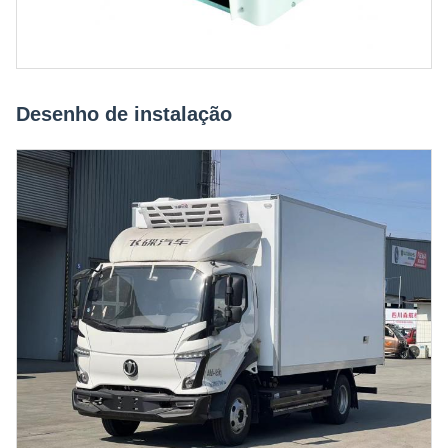
Desenho de instalação