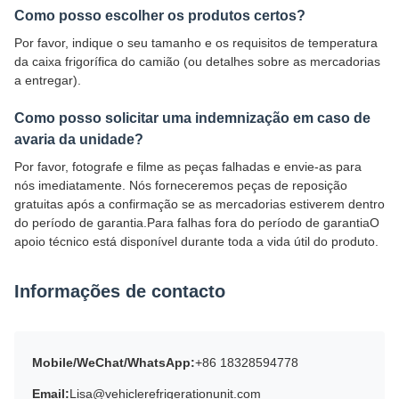
Como posso escolher os produtos certos?
Por favor, indique o seu tamanho e os requisitos de temperatura
da caixa frigorífica do camião (ou detalhes sobre as mercadorias
a entregar).
Como posso solicitar uma indemnização em caso de
avaria da unidade?
Por favor, fotografe e filme as peças falhadas e envie-as para
nós imediatamente. Nós forneceremos peças de reposição
gratuitas após a confirmação se as mercadorias estiverem dentro
do período de garantia.Para falhas fora do período de garantiaO
apoio técnico está disponível durante toda a vida útil do produto.
Informações de contacto
Mobile/WeChat/WhatsApp:
+86 18328594778
Email:
Lisa@vehiclerefrigerationunit.com