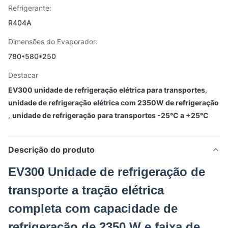
Refrigerante:
R404A
Dimensões do Evaporador:
780*580*250
Destacar
EV300 unidade de refrigeração elétrica para transportes
,
unidade de refrigeração elétrica com 2350W de refrigeração
,
unidade de refrigeração para transportes -25°C a +25°C
Descrição do produto
EV300 Unidade de refrigeração de
transporte a tração elétrica
completa com capacidade de
refrigeração de 2350 W e faixa de