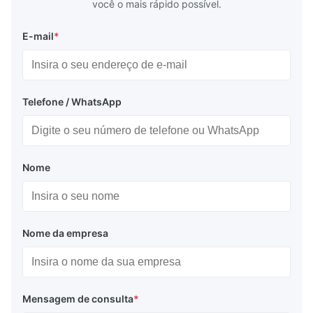
você o mais rápido possível.
E-mail
*
Telefone / WhatsApp
Nome
Nome da empresa
Mensagem de consulta
*