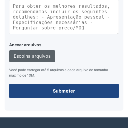
Anexar arquivos
Escolha arquivos
Você pode carregar até 5 arquivos e cada arquivo de tamanho
máximo de 10M.
Submeter