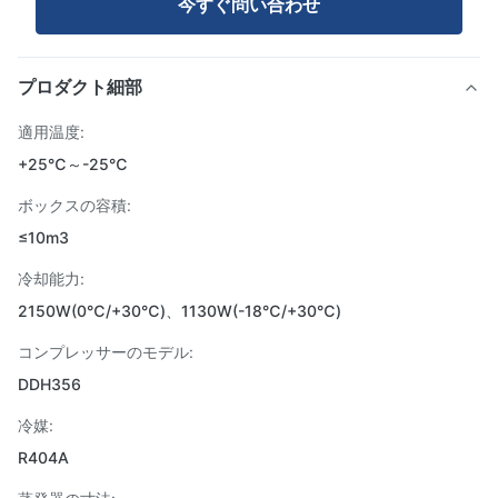
今すぐ問い合わせ
プロダクト細部
適用温度:
+25℃～-25℃
ボックスの容積:
≤10m3
冷却能力:
2150W(0℃/+30℃)、1130W(-18℃/+30℃)
コンプレッサーのモデル:
DDH356
冷媒:
R404A