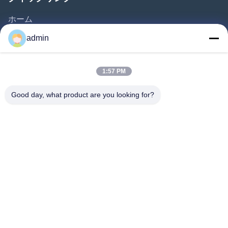
ホーム
製品
admin
動画
私たちについて
1:57 PM
工場見学
Good day, what product are you looking for?
品質管理
お問い合わせ
見積もりを依頼する
ニュース
私たちをフォローしてください