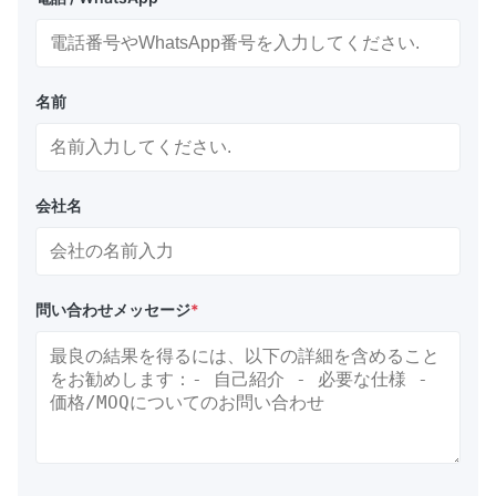
名前
会社名
問い合わせメッセージ
*