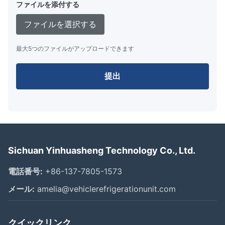
ファイルを添付する
ファイルを選択する
最大5つのファイルがアップロードできます
提出
Sichuan Yinhuasheng Technology Co., Ltd.
電話番号:
+86-137-7805-1573
メール:
amelia@vehiclerefrigerationunit.com
クイックリンク