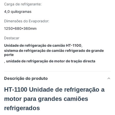
Carga de refrigerante:
4,0 quilogramas
Dimensões do Evaporador:
1250*680*360mm
Destacar
Unidade de refrigeração de camião HT-1100
,
sistema de refrigeração de camião refrigerado de grande
porte
,
unidade de refrigeração de motor de tração directa
Descrição do produto
HT-1100 Unidade de refrigeração a
motor para grandes camiões
refrigerados