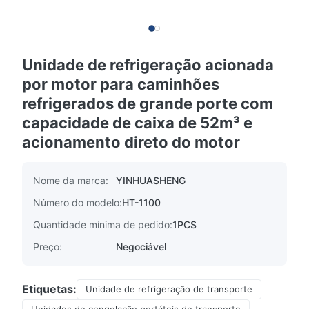
Unidade de refrigeração acionada
por motor para caminhões
refrigerados de grande porte com
capacidade de caixa de 52m³ e
acionamento direto do motor
Nome da marca:
YINHUASHENG
Número do modelo:
HT-1100
Quantidade mínima de pedido:
1PCS
Preço:
Negociável
Etiquetas:
Unidade de refrigeração de transporte