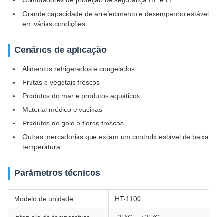
Comutadores de proteção de segurança HP e LP
Grande capacidade de arrefecimento e desempenho estável
em várias condições
Cenários de aplicação
Alimentos refrigerados e congelados
Frutas e vegetais frescos
Produtos do mar e produtos aquáticos
Material médico e vacinas
Produtos de gelo e flores frescas
Outras mercadorias que exijam um controlo estável de baixa
temperatura
Parâmetros técnicos
Modelo de unidade
HT-1100