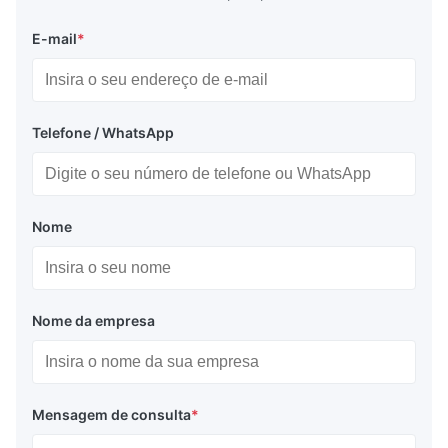
E-mail
*
Telefone / WhatsApp
Nome
Nome da empresa
Mensagem de consulta
*