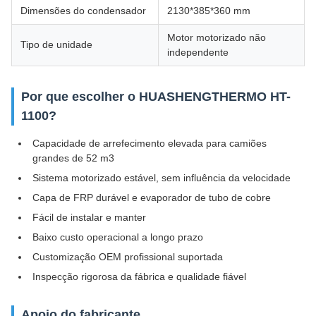
Dimensões do condensador
2130*385*360 mm
Motor motorizado não
Tipo de unidade
independente
Por que escolher o HUASHENGTHERMO HT-
1100?
Capacidade de arrefecimento elevada para camiões
grandes de 52 m3
Sistema motorizado estável, sem influência da velocidade
Capa de FRP durável e evaporador de tubo de cobre
Fácil de instalar e manter
Baixo custo operacional a longo prazo
Customização OEM profissional suportada
Inspecção rigorosa da fábrica e qualidade fiável
Apoio do fabricante