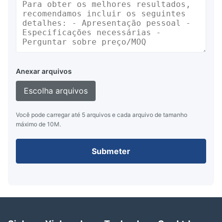
Anexar arquivos
Escolha arquivos
Você pode carregar até 5 arquivos e cada arquivo de tamanho
máximo de 10M.
Submeter