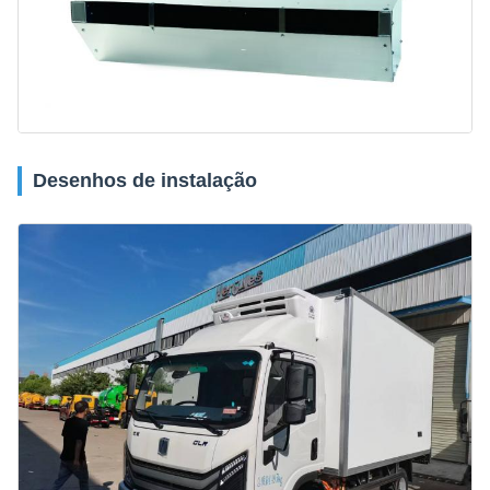
Desenhos de instalação