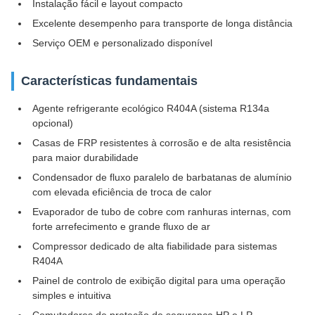
Instalação fácil e layout compacto
Excelente desempenho para transporte de longa distância
Serviço OEM e personalizado disponível
Características fundamentais
Agente refrigerante ecológico R404A (sistema R134a
opcional)
Casas de FRP resistentes à corrosão e de alta resistência
para maior durabilidade
Condensador de fluxo paralelo de barbatanas de alumínio
com elevada eficiência de troca de calor
Evaporador de tubo de cobre com ranhuras internas, com
forte arrefecimento e grande fluxo de ar
Compressor dedicado de alta fiabilidade para sistemas
R404A
Painel de controlo de exibição digital para uma operação
simples e intuitiva