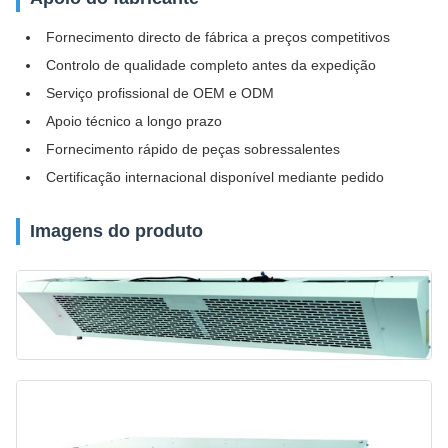
Fornecimento directo de fábrica a preços competitivos
Controlo de qualidade completo antes da expedição
Serviço profissional de OEM e ODM
Apoio técnico a longo prazo
Fornecimento rápido de peças sobressalentes
Certificação internacional disponível mediante pedido
Imagens do produto