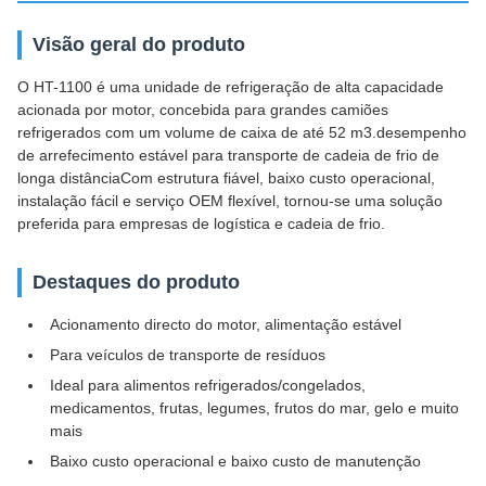
Visão geral do produto
O HT-1100 é uma unidade de refrigeração de alta capacidade
acionada por motor, concebida para grandes camiões
refrigerados com um volume de caixa de até 52 m3.desempenho
de arrefecimento estável para transporte de cadeia de frio de
longa distânciaCom estrutura fiável, baixo custo operacional,
instalação fácil e serviço OEM flexível, tornou-se uma solução
preferida para empresas de logística e cadeia de frio.
Destaques do produto
Acionamento directo do motor, alimentação estável
Para veículos de transporte de resíduos
Ideal para alimentos refrigerados/congelados,
medicamentos, frutas, legumes, frutos do mar, gelo e muito
mais
Baixo custo operacional e baixo custo de manutenção