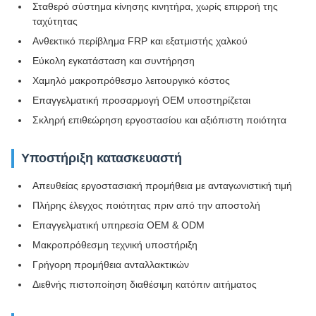
Σταθερό σύστημα κίνησης κινητήρα, χωρίς επιρροή της
ταχύτητας
Ανθεκτικό περίβλημα FRP και εξατμιστής χαλκού
Εύκολη εγκατάσταση και συντήρηση
Χαμηλό μακροπρόθεσμο λειτουργικό κόστος
Επαγγελματική προσαρμογή OEM υποστηρίζεται
Σκληρή επιθεώρηση εργοστασίου και αξιόπιστη ποιότητα
Υποστήριξη κατασκευαστή
Απευθείας εργοστασιακή προμήθεια με ανταγωνιστική τιμή
Πλήρης έλεγχος ποιότητας πριν από την αποστολή
Επαγγελματική υπηρεσία OEM & ODM
Μακροπρόθεσμη τεχνική υποστήριξη
Γρήγορη προμήθεια ανταλλακτικών
Διεθνής πιστοποίηση διαθέσιμη κατόπιν αιτήματος