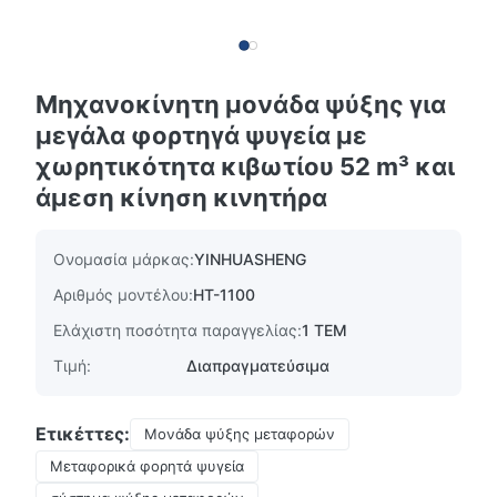
Μηχανοκίνητη μονάδα ψύξης για
μεγάλα φορτηγά ψυγεία με
χωρητικότητα κιβωτίου 52 m³ και
άμεση κίνηση κινητήρα
Ονομασία μάρκας:
YINHUASHENG
Αριθμός μοντέλου:
HT-1100
Ελάχιστη ποσότητα παραγγελίας:
1 ΤΕΜ
Τιμή:
Διαπραγματεύσιμα
Ετικέττες:
Μονάδα ψύξης μεταφορών
Μεταφορικά φορητά ψυγεία