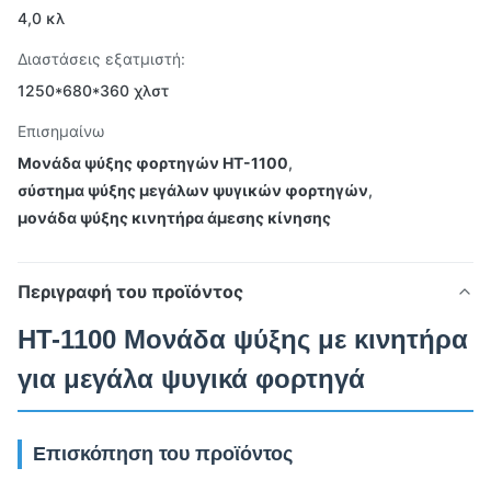
4,0 κλ
Διαστάσεις εξατμιστή:
1250*680*360 χλστ
Επισημαίνω
Μονάδα ψύξης φορτηγών HT-1100
,
σύστημα ψύξης μεγάλων ψυγικών φορτηγών
,
μονάδα ψύξης κινητήρα άμεσης κίνησης
Περιγραφή του προϊόντος
HT-1100 Μονάδα ψύξης με κινητήρα
για μεγάλα ψυγικά φορτηγά
Επισκόπηση του προϊόντος