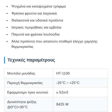
Ψυγμένα και κατεψυγμένα τρόφιμα
Φρέσκα φρούτα και λαχανικά
Θαλασσινά και υδατικά προϊόντα
Ιατρικές προμήθειες και εμβόλια
Παγωτά και φρέσκα λουλούδια
Άλλα προϊόντα που απαιτούν σταθερό έλεγχο χαμηλής
θερμοκρασίας
Τεχνικές παραμέτρους
Μοντέλο μονάδας
HT-1100
Περιοχή θερμοκρασίας
-25°C ~ +25°C
Εφαρμόσιμο όγκο κουτιού
≤ 52m3
Δυνατότητα ψύξης
8425 W
@0°C/+30°C