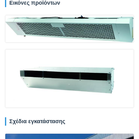
Εικόνες προϊόντων
Σχέδια εγκατάστασης