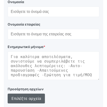
Ονομασία
Ονομασία εταιρείας
Ενημερωτικό μήνυμα
*
Προσάρτηση αρχείων
Επιλέξτε αρχεία