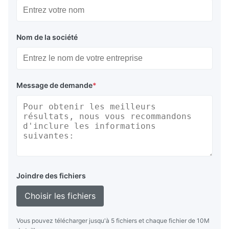
Nom de la société
Message de demande
*
Joindre des fichiers
Choisir les fichiers
Vous pouvez télécharger jusqu'à 5 fichiers et chaque fichier de 10M