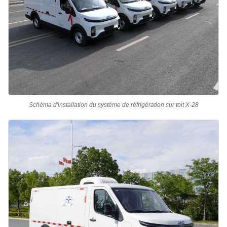
Schéma d'installation du système de réfrigération sur toit X-28