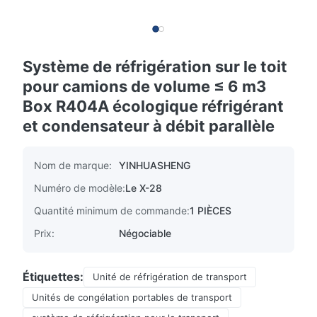
Système de réfrigération sur le toit
pour camions de volume ≤ 6 m3
Box R404A écologique réfrigérant
et condensateur à débit parallèle
Nom de marque:
YINHUASHENG
Numéro de modèle:
Le X-28
Quantité minimum de commande:
1 PIÈCES
Prix:
Négociable
Étiquettes:
Unité de réfrigération de transport
Unités de congélation portables de transport