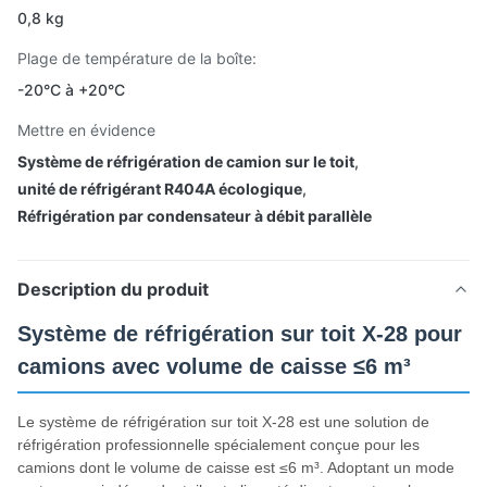
0,8 kg
Plage de température de la boîte:
-20°C à +20°C
Mettre en évidence
Système de réfrigération de camion sur le toit
,
unité de réfrigérant R404A écologique
,
Réfrigération par condensateur à débit parallèle
Description du produit
Système de réfrigération sur toit X-28 pour
camions avec volume de caisse ≤6 m³
Le système de réfrigération sur toit X-28 est une solution de
réfrigération professionnelle spécialement conçue pour les
camions dont le volume de caisse est ≤6 m³. Adoptant un mode