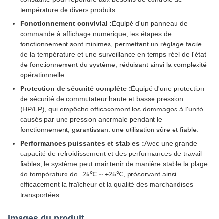
température de divers produits.
Fonctionnement convivial :
Équipé d'un panneau de
commande à affichage numérique, les étapes de
fonctionnement sont minimes, permettant un réglage facile
de la température et une surveillance en temps réel de l'état
de fonctionnement du système, réduisant ainsi la complexité
opérationnelle.
Protection de sécurité complète :
Équipé d'une protection
de sécurité de commutateur haute et basse pression
(HP/LP), qui empêche efficacement les dommages à l'unité
causés par une pression anormale pendant le
fonctionnement, garantissant une utilisation sûre et fiable.
Performances puissantes et stables :
Avec une grande
capacité de refroidissement et des performances de travail
fiables, le système peut maintenir de manière stable la plage
de température de -25℃ ~ +25℃, préservant ainsi
efficacement la fraîcheur et la qualité des marchandises
transportées.
Images du produit