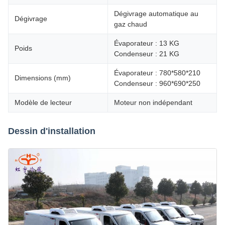
Dégivrage automatique au
Dégivrage
gaz chaud
Évaporateur : 13 KG
Poids
Condenseur : 21 KG
Évaporateur : 780*580*210
Dimensions (mm)
Condenseur : 960*690*250
Modèle de lecteur
Moteur non indépendant
Dessin d'installation