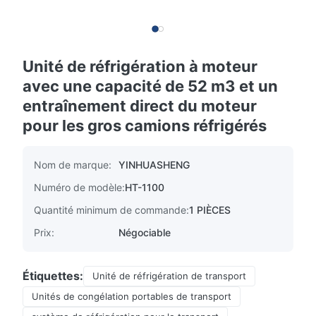
Unité de réfrigération à moteur
avec une capacité de 52 m3 et un
entraînement direct du moteur
pour les gros camions réfrigérés
Nom de marque:
YINHUASHENG
Numéro de modèle:
HT-1100
Quantité minimum de commande:
1 PIÈCES
Prix:
Négociable
Étiquettes:
Unité de réfrigération de transport
Unités de congélation portables de transport