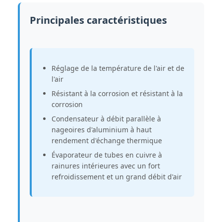
Principales caractéristiques
Réglage de la température de l'air et de
l'air
Résistant à la corrosion et résistant à la
corrosion
Condensateur à débit parallèle à
nageoires d'aluminium à haut
rendement d'échange thermique
Évaporateur de tubes en cuivre à
rainures intérieures avec un fort
refroidissement et un grand débit d'air