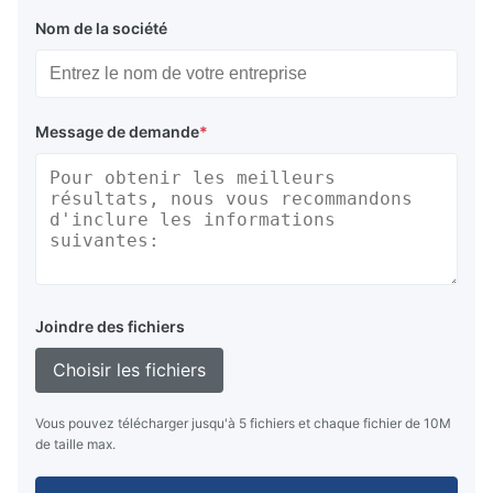
Nom de la société
Message de demande
*
Joindre des fichiers
Choisir les fichiers
Vous pouvez télécharger jusqu'à 5 fichiers et chaque fichier de 10M
de taille max.