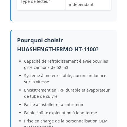
Type de lecteur
indépendant
Pourquoi choisir
HUASHENGTHERMO HT-1100?
Capacité de refroidissement élevée pour les
gros camions de 52 m3
Système à moteur stable, aucune influence
sur la vitesse
Encastrement en FRP durable et évaporateur
de tube de cuivre
Facile à installer et à entretenir
Faible coût d'exploitation à long terme
Prise en charge de la personnalisation OEM