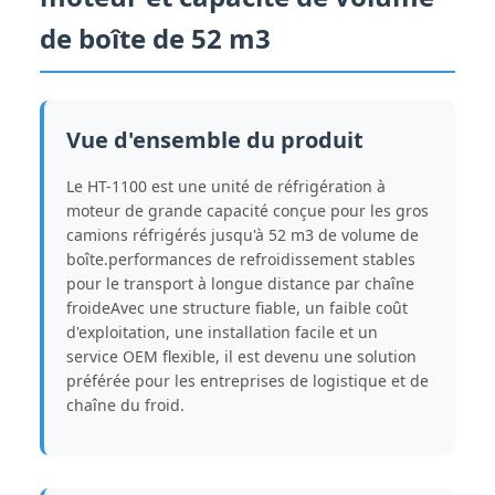
de boîte de 52 m3
Vue d'ensemble du produit
Le HT-1100 est une unité de réfrigération à
moteur de grande capacité conçue pour les gros
camions réfrigérés jusqu'à 52 m3 de volume de
boîte.performances de refroidissement stables
pour le transport à longue distance par chaîne
froideAvec une structure fiable, un faible coût
d'exploitation, une installation facile et un
service OEM flexible, il est devenu une solution
préférée pour les entreprises de logistique et de
chaîne du froid.