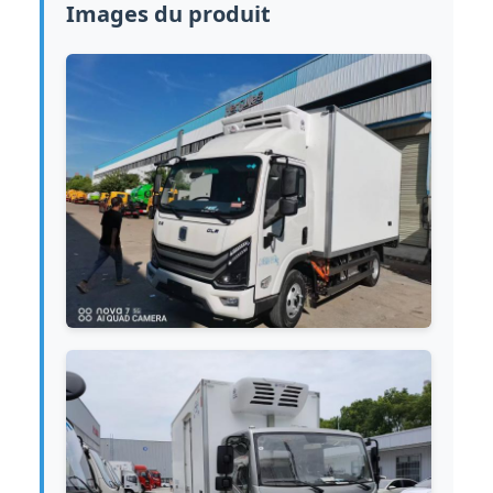
Images du produit