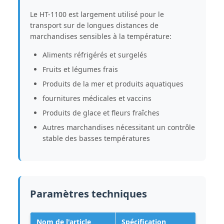
Le HT-1100 est largement utilisé pour le
transport sur de longues distances de
marchandises sensibles à la température:
Aliments réfrigérés et surgelés
Fruits et légumes frais
Produits de la mer et produits aquatiques
fournitures médicales et vaccins
Produits de glace et fleurs fraîches
Autres marchandises nécessitant un contrôle
stable des basses températures
Paramètres techniques
Nom de l'article
Spécification