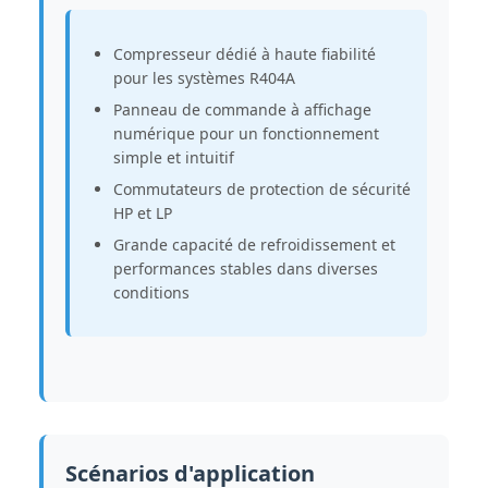
Compresseur dédié à haute fiabilité
pour les systèmes R404A
Panneau de commande à affichage
numérique pour un fonctionnement
simple et intuitif
Commutateurs de protection de sécurité
HP et LP
Grande capacité de refroidissement et
performances stables dans diverses
conditions
Scénarios d'application