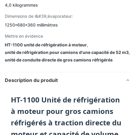
4,0 kilogrammes
Dimensions de l&#39;évaporateur:
1250*680*360 millimètres
Mettre en évidence
HT-1100 unité de réfrigération à moteur
,
unité de réfrigération pour camions d'une capacité de 52 m3
,
unité de conduite directe de gros camions réfrigérés
Description du produit
HT-1100 Unité de réfrigération
à moteur pour gros camions
réfrigérés à traction directe du
moteur et capacité de volume