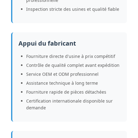
professionnelle
Inspection stricte des usines et qualité fiable
Appui du fabricant
Fourniture directe d'usine à prix compétitif
Contrôle de qualité complet avant expédition
Service OEM et ODM professionnel
Assistance technique à long terme
Fourniture rapide de pièces détachées
Certification internationale disponible sur
demande