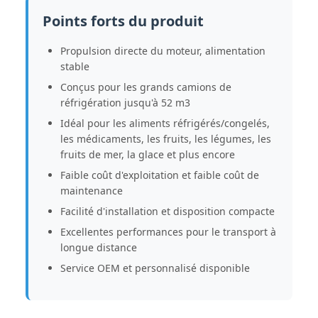
Points forts du produit
Propulsion directe du moteur, alimentation
stable
Conçus pour les grands camions de
réfrigération jusqu'à 52 m3
Idéal pour les aliments réfrigérés/congelés,
les médicaments, les fruits, les légumes, les
fruits de mer, la glace et plus encore
Faible coût d'exploitation et faible coût de
maintenance
Facilité d'installation et disposition compacte
Excellentes performances pour le transport à
longue distance
Service OEM et personnalisé disponible