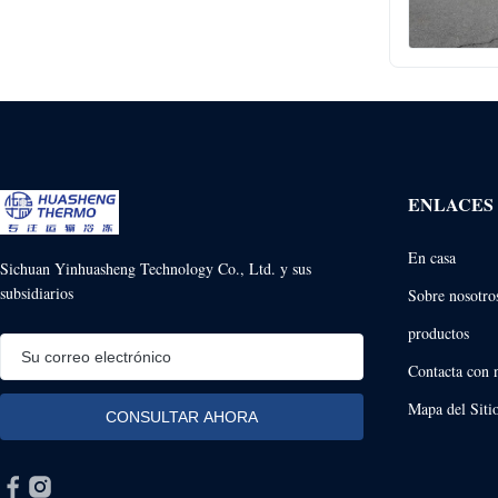
ENLACES
En casa
Sichuan Yinhuasheng Technology Co., Ltd. y sus
subsidiarios
Sobre nosotro
productos
Contacta con 
Mapa del Siti