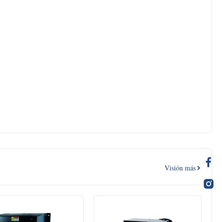
Visión más