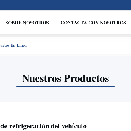
SOBRE NOSOTROS
CONTACTA CON NOSOTROS
uctos En Línea
Nuestros Productos
de refrigeración del vehículo