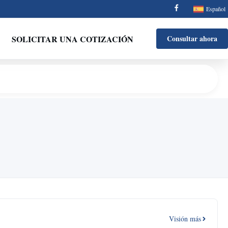
Español
SOLICITAR UNA COTIZACIÓN
Consultar ahora
Visión más