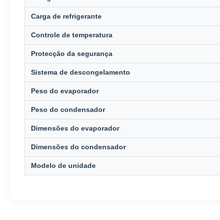
Carga de refrigerante
Controle de temperatura
Protecção da segurança
Sistema de descongelamento
Peso do evaporador
Peso do condensador
Dimensões do evaporador
Dimensões do condensador
Modelo de unidade