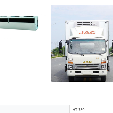
HT-780