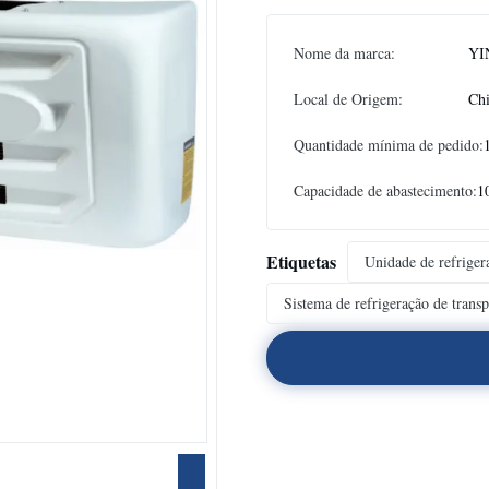
Nome da marca:
YI
Local de Origem:
Ch
Quantidade mínima de pedido:
Capacidade de abastecimento:
1
Etiquetas
Unidade de refriger
Sistema de refrigeração de transp