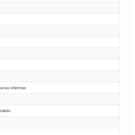
uras internas
ralelo