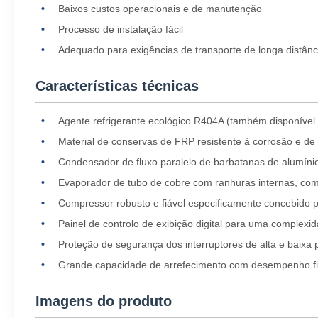
Baixos custos operacionais e de manutenção
Processo de instalação fácil
Adequado para exigências de transporte de longa distânc
Características técnicas
Agente refrigerante ecológico R404A (também disponível
Material de conservas de FRP resistente à corrosão e de a
Condensador de fluxo paralelo de barbatanas de alumínio
Evaporador de tubo de cobre com ranhuras internas, com 
Compressor robusto e fiável especificamente concebido 
Painel de controlo de exibição digital para uma complex
Proteção de segurança dos interruptores de alta e baixa
Grande capacidade de arrefecimento com desempenho fi
Imagens do produto