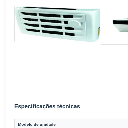
Especificações técnicas
Modelo de unidade