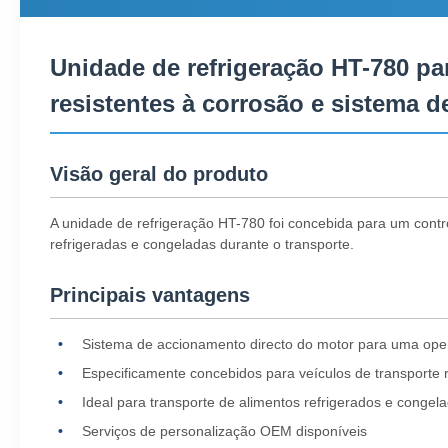
Unidade de refrigeração HT-780 p
resistentes à corrosão e sistema 
Visão geral do produto
A unidade de refrigeração HT-780 foi concebida para um cont
refrigeradas e congeladas durante o transporte.
Principais vantagens
Sistema de accionamento directo do motor para uma oper
Especificamente concebidos para veículos de transporte 
Ideal para transporte de alimentos refrigerados e congel
Serviços de personalização OEM disponíveis