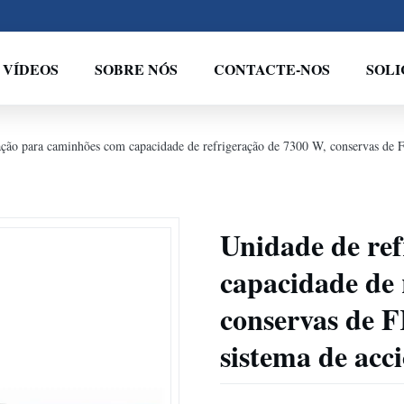
VÍDEOS
SOBRE NÓS
CONTACTE-NOS
SOL
ação para caminhões com capacidade de refrigeração de 7300 W, conservas de FR
Unidade de re
capacidade de 
conservas de F
sistema de acc