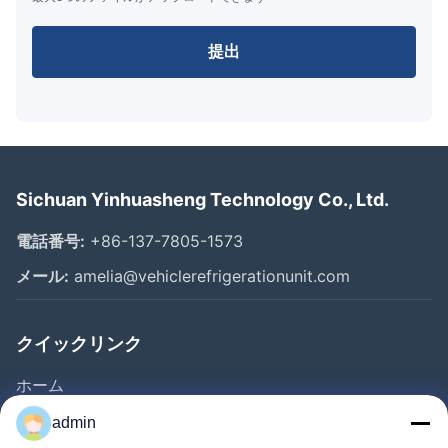
提出
Sichuan Yinhuasheng Technology Co., Ltd.
電話番号:
+86-137-7805-1573
メール:
amelia@vehiclerefrigerationunit.com
クイックリンク
ホーム
製品
admin