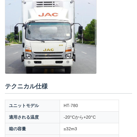
テクニカル仕様
ユニットモデル
HT-780
適用される温度
-20°Cから+20°C
箱の容量
≤32m3