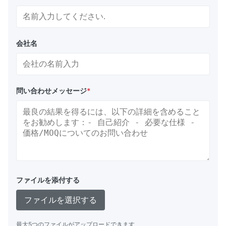
会社名
問い合わせメッセージ
*
ファイルを添付する
ファイルを選択する
最大5つのファイルがアップロードできます