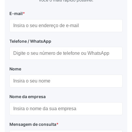
E-mail
*
Telefone / WhatsApp
Nome
Nome da empresa
Mensagem de consulta
*