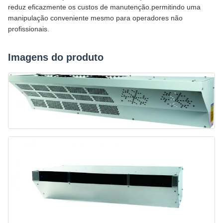
reduz eficazmente os custos de manutenção.permitindo uma
manipulação conveniente mesmo para operadores não
profissionais.
Imagens do produto