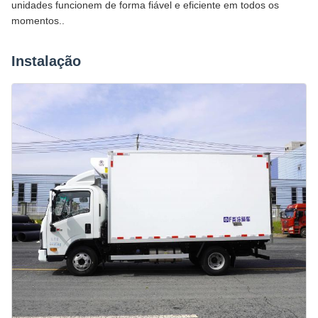
unidades funcionem de forma fiável e eficiente em todos os
momentos..
Instalação