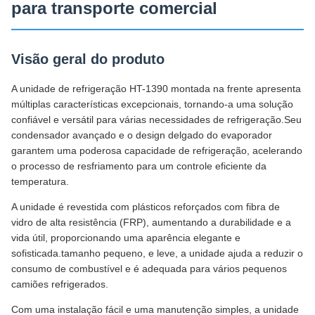
para transporte comercial
Visão geral do produto
A unidade de refrigeração HT-1390 montada na frente apresenta
múltiplas características excepcionais, tornando-a uma solução
confiável e versátil para várias necessidades de refrigeração.Seu
condensador avançado e o design delgado do evaporador
garantem uma poderosa capacidade de refrigeração, acelerando
o processo de resfriamento para um controle eficiente da
temperatura.
A unidade é revestida com plásticos reforçados com fibra de
vidro de alta resistência (FRP), aumentando a durabilidade e a
vida útil, proporcionando uma aparência elegante e
sofisticada.tamanho pequeno, e leve, a unidade ajuda a reduzir o
consumo de combustível e é adequada para vários pequenos
camiões refrigerados.
Com uma instalação fácil e uma manutenção simples, a unidade