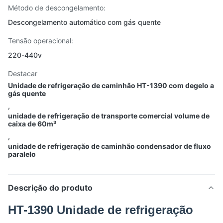
Método de descongelamento:
Descongelamento automático com gás quente
Tensão operacional:
220-440v
Destacar
Unidade de refrigeração de caminhão HT-1390 com degelo a
gás quente
,
unidade de refrigeração de transporte comercial volume de
caixa de 60m³
,
unidade de refrigeração de caminhão condensador de fluxo
paralelo
Descrição do produto
HT-1390 Unidade de refrigeração