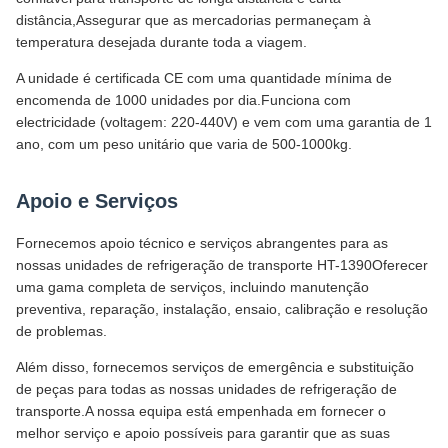
distância,Assegurar que as mercadorias permaneçam à
temperatura desejada durante toda a viagem.
A unidade é certificada CE com uma quantidade mínima de
encomenda de 1000 unidades por dia.Funciona com
electricidade (voltagem: 220-440V) e vem com uma garantia de 1
ano, com um peso unitário que varia de 500-1000kg.
Apoio e Serviços
Fornecemos apoio técnico e serviços abrangentes para as
nossas unidades de refrigeração de transporte HT-1390Oferecer
uma gama completa de serviços, incluindo manutenção
preventiva, reparação, instalação, ensaio, calibração e resolução
de problemas.
Além disso, fornecemos serviços de emergência e substituição
de peças para todas as nossas unidades de refrigeração de
transporte.A nossa equipa está empenhada em fornecer o
melhor serviço e apoio possíveis para garantir que as suas