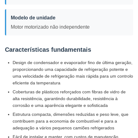
Modelo de unidade
Motor motorizado não independente
Características fundamentais
Design de condensador e evaporador fino de última geração,
proporcionando uma capacidade de refrigeração potente e
uma velocidade de refrigeração mais rápida para um controlo
eficiente da temperatura
Coberturas de plásticos reforçados com fibras de vidro de
alta resistência, garantindo durabilidade, resistência à
corrosão e uma aparência elegante e sofisticada
Estrutura compacta, dimensões reduzidas e peso leve, que
contribuem para a economia de combustível e para a
adequação a vários pequenos camiões refrigerados
Fácil de instalar e manter, com custos de manutenção