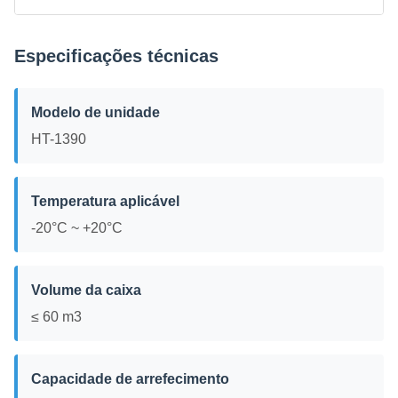
Especificações técnicas
Modelo de unidade
HT-1390
Temperatura aplicável
-20°C ~ +20°C
Volume da caixa
≤ 60 m3
Capacidade de arrefecimento