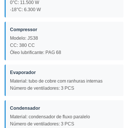
0°C: 11.500 W
-18°C: 6.300 W
Compressor
Modelo: JS38
CC: 380 CC
Óleo lubrificante: PAG 68
Evaporador
Material: tubo de cobre com ranhuras internas
Número de ventiladores: 3 PCS
Condensador
Material: condensador de fluxo paralelo
Número de ventiladores: 3 PCS