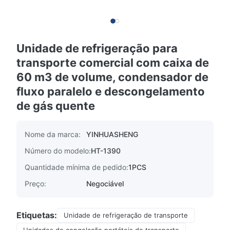
Unidade de refrigeração para
transporte comercial com caixa de
60 m3 de volume, condensador de
fluxo paralelo e descongelamento
de gás quente
Nome da marca:
YINHUASHENG
Número do modelo:
HT-1390
Quantidade mínima de pedido:
1PCS
Preço:
Negociável
Etiquetas:
Unidade de refrigeração de transporte