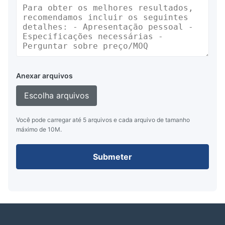
Anexar arquivos
Escolha arquivos
Você pode carregar até 5 arquivos e cada arquivo de tamanho
máximo de 10M.
Submeter