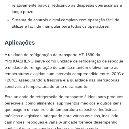
relativamente baixos, reduzindo as despesas operacionais a
longo prazo
Sistema de controlo digital completo com operação fácil de
utilizar e fácil de manipular para todos os operadores
Aplicações
A unidade de refrigeração de transporte HT-1390 da
YINHUASHENG serve como unidade de refrigeração de reboque
e unidade de refrigeração de camião.mantém efetivamente as
temperaturas exigidas num intervalo compreendido entre -20°C e
+20°C, assegurando a frescura e a qualidade das mercadorias
sensíveis à temperatura durante o transporte.
Esta unidade de refrigeração de transporte é ideal para produtos
perecíveis, como alimentos, suprimentos médicos e outros itens
que exigem um controlo de temperatura específico.Indústrias
médicas e logísticas, adequado para vários veículos, incluindo
caminhões, reboques e vans. A unidade fornece desempenho
confiável para transporte de longa distância e curta