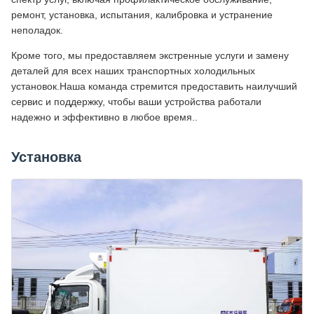
ремонт, установка, испытания, калибровка и устранение
неполадок.
Кроме того, мы предоставляем экстренные услуги и замену
деталей для всех наших транспортных холодильных
установок.Наша команда стремится предоставить наилучший
сервис и поддержку, чтобы ваши устройства работали
надежно и эффективно в любое время..
Установка