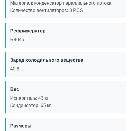
Материал: конденсатор параллельного потока
Количество вентиляторов: 3 PCS
Рефрижератор
R404a
Заряд холодильного вещества
40,8 кг
Вес
Испаритель: 43 кг
Конденсатор: 65 кг
Размеры