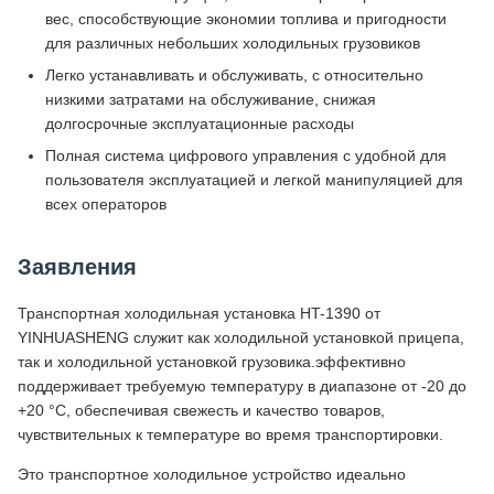
вес, способствующие экономии топлива и пригодности
для различных небольших холодильных грузовиков
Легко устанавливать и обслуживать, с относительно
низкими затратами на обслуживание, снижая
долгосрочные эксплуатационные расходы
Полная система цифрового управления с удобной для
пользователя эксплуатацией и легкой манипуляцией для
всех операторов
Заявления
Транспортная холодильная установка HT-1390 от
YINHUASHENG служит как холодильной установкой прицепа,
так и холодильной установкой грузовика.эффективно
поддерживает требуемую температуру в диапазоне от -20 до
+20 °C, обеспечивая свежесть и качество товаров,
чувствительных к температуре во время транспортировки.
Это транспортное холодильное устройство идеально