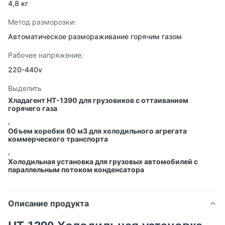
4,8 кг
Метод разморозки:
Автоматическое размораживание горячим газом
Рабочее напряжение:
220-440v
Выделить
Хладагент HT-1390 для грузовиков с оттаиванием
горячего газа
,
Объем коробки 60 м3 для холодильного агрегата
коммерческого транспорта
,
Холодильная установка для грузовых автомобилей с
параллельным потоком конденсатора
Описание продукта