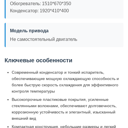
Обогреватель: 1510*670*350
Конденсатор: 1920*410*400
Модель привода
Не самостоятельный двигатель
Ключевые особенности
Современный конденсатор и тонкий испаритель,
обеспечивающие мощную охлаждающую способность и
более быструю скорость охлаждения для эффективного
контроля температуры
Высокопрочные пластиковые покрытия, усиленные
стеклянными волокнами, обеспечивают долговечность,
коррозионную устойчивость и элегантный, изысканный
внешний вид
Компактная конструкция, небольшие размеры и легкий