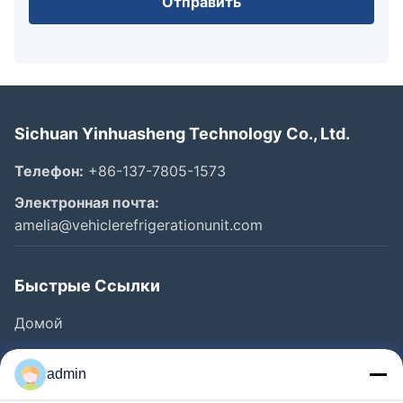
Отправить
Sichuan Yinhuasheng Technology Co., Ltd.
Телефон:
+86-137-7805-1573
Электронная почта:
amelia@vehiclerefrigerationunit.com
Быстрые Ссылки
Домой
Продукты
admin
Видео