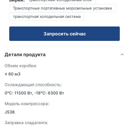
Транспортные портативные морозильные установки
транспортная холодильная система
Запросить сейчас
Детали продукта
Объем коробки:
≤ 60 м3
Охлаждающая способность:
0℃: 11500 Вт, -18℃: 6300 Вт
Модель компрессора:
JS38
Заправка хладагента: