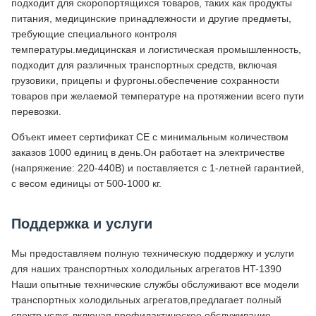
подходит для скоропортящихся товаров, таких как продукты
питания, медицинские принадлежности и другие предметы,
требующие специального контроля
температуры.медицинская и логистическая промышленность,
подходит для различных транспортных средств, включая
грузовики, прицепы и фургоны.обеспечение сохранности
товаров при желаемой температуре на протяжении всего пути
перевозки.
Объект имеет сертификат CE с минимальным количеством
заказов 1000 единиц в день.Он работает на электричестве
(напряжение: 220-440В) и поставляется с 1-летней гарантией,
с весом единицы от 500-1000 кг.
Поддержка и услуги
Мы предоставляем полную техническую поддержку и услуги
для наших транспортных холодильных агрегатов HT-1390
Наши опытные технические службы обслуживают все модели
транспортных холодильных агрегатов,предлагает полный
спектр услуг, включая профилактическое обслуживание,