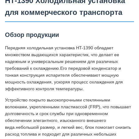
HT-1390 Холодильная установка
для коммерческого транспорта
Обзор продукции
Передняя холодильная установка HT-1390 обладает
множеством выдающихся характеристик, что делает ее
надежным и универсальным решением для различных
требований к охлаждению.Его передовой конденсатор и
тонкая конструкция испарителя обеспечивают мощную
мощность охлаждения, ускоряя процесс охлаждения для
эффективного контроля температуры.
Устройство покрыто высокопрочными стеклянными
волокнами, укрепленными пластмассой (FRP), что повышает
долговечность и срок службы при одновременном
обеспечении элегантного, изысканного внешнего
вида.небольшой размер, и легкий вес, блок помогает снизить
расход топлива и подходит для различных небольших