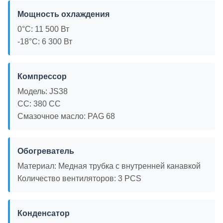
Мощность охлаждения
0°C: 11 500 Вт
-18°С: 6 300 Вт
Компрессор
Модель: JS38
CC: 380 CC
Смазочное масло: PAG 68
Обогреватель
Материал: Медная трубка с внутренней канавкой
Количество вентиляторов: 3 PCS
Конденсатор