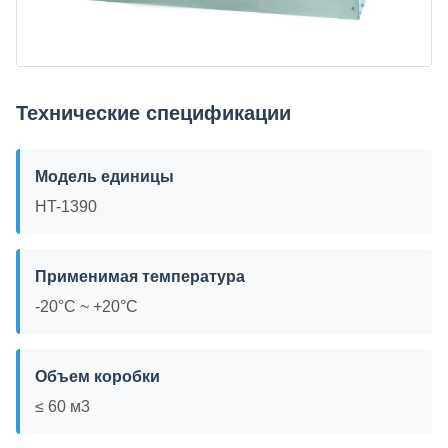
Технические спецификации
Модель единицы
HT-1390
Применимая температура
-20°C ~ +20°C
Объем коробки
≤ 60 м3