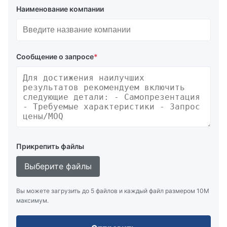
Наименование компании
Сообщение о запросе
*
Прикрепить файлы
Выберите файлы
Вы можете загрузить до 5 файлов и каждый файл размером 10M
максимум.