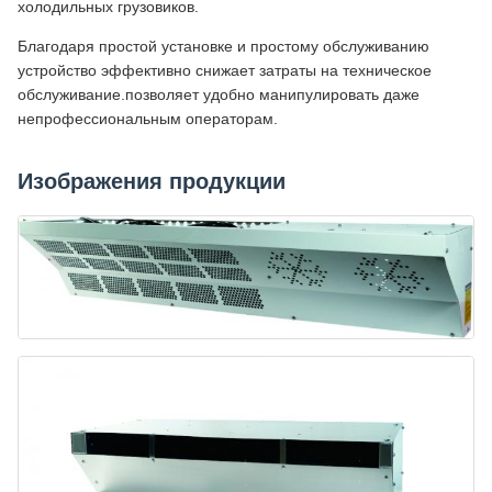
холодильных грузовиков.
Благодаря простой установке и простому обслуживанию
устройство эффективно снижает затраты на техническое
обслуживание.позволяет удобно манипулировать даже
непрофессиональным операторам.
Изображения продукции