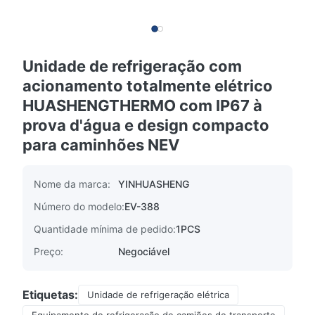
Unidade de refrigeração com
acionamento totalmente elétrico
HUASHENGTHERMO com IP67 à
prova d'água e design compacto
para caminhões NEV
Nome da marca:
YINHUASHENG
Número do modelo:
EV-388
Quantidade mínima de pedido:
1PCS
Preço:
Negociável
Etiquetas:
Unidade de refrigeração elétrica