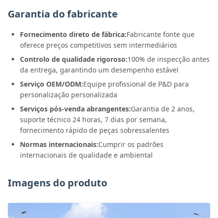
Garantia do fabricante
Fornecimento direto de fábrica:
Fabricante fonte que
oferece preços competitivos sem intermediários
Controlo de qualidade rigoroso:
100% de inspecção antes
da entrega, garantindo um desempenho estável
Serviço OEM/ODM:
Equipe profissional de P&D para
personalização personalizada
Serviços pós-venda abrangentes:
Garantia de 2 anos,
suporte técnico 24 horas, 7 dias por semana,
fornecimento rápido de peças sobressalentes
Normas internacionais:
Cumprir os padrões
internacionais de qualidade e ambiental
Imagens do produto