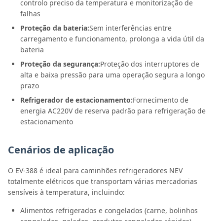
controlo preciso da temperatura e monitorização de
falhas
Proteção da bateria:
Sem interferências entre
carregamento e funcionamento, prolonga a vida útil da
bateria
Proteção da segurança:
Proteção dos interruptores de
alta e baixa pressão para uma operação segura a longo
prazo
Refrigerador de estacionamento:
Fornecimento de
energia AC220V de reserva padrão para refrigeração de
estacionamento
Cenários de aplicação
O EV-388 é ideal para caminhões refrigeradores NEV
totalmente elétricos que transportam várias mercadorias
sensíveis à temperatura, incluindo:
Alimentos refrigerados e congelados (carne, bolinhos