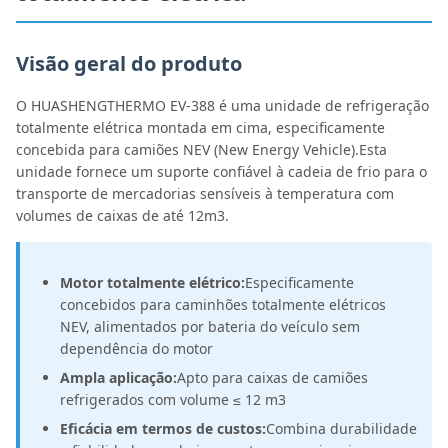
Visão geral do produto
O HUASHENGTHERMO EV-388 é uma unidade de refrigeração
totalmente elétrica montada em cima, especificamente
concebida para camiões NEV (New Energy Vehicle).Esta
unidade fornece um suporte confiável à cadeia de frio para o
transporte de mercadorias sensíveis à temperatura com
volumes de caixas de até 12m3.
Motor totalmente elétrico:
Especificamente
concebidos para caminhões totalmente elétricos
NEV, alimentados por bateria do veículo sem
dependência do motor
Ampla aplicação:
Apto para caixas de camiões
refrigerados com volume ≤ 12 m3
Eficácia em termos de custos:
Combina durabilidade