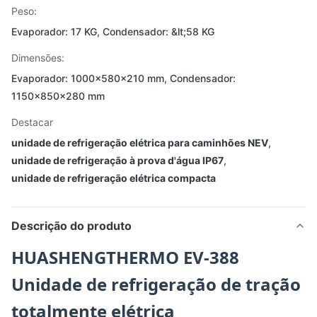
Peso:
Evaporador: 17 KG, Condensador: &lt;58 KG
Dimensões:
Evaporador: 1000×580×210 mm, Condensador:
1150×850×280 mm
Destacar
unidade de refrigeração elétrica para caminhões NEV
,
unidade de refrigeração à prova d'água IP67
,
unidade de refrigeração elétrica compacta
Descrição do produto
HUASHENGTHERMO EV-388
Unidade de refrigeração de tração
totalmente elétrica