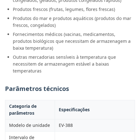
congelados, gelados, produtos congelados rápidos)
Produtos frescos (frutas, legumes, flores frescas)
Produtos do mar e produtos aquáticos (produtos do mar
frescos, congelados)
Fornecimentos médicos (vacinas, medicamentos,
produtos biológicos que necessitam de armazenagem a
baixa temperatura)
Outras mercadorias sensíveis à temperatura que
necessitem de armazenagem estável a baixas
temperaturas
Parâmetros técnicos
Categoria de
Especificações
parâmetros
Modelo de unidade
EV-388
Intervalo de