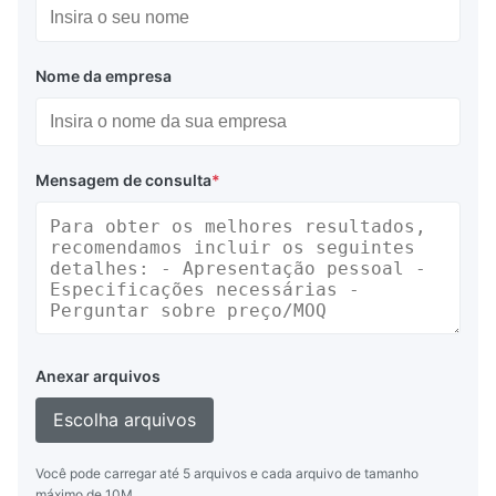
Nome da empresa
Mensagem de consulta
*
Anexar arquivos
Escolha arquivos
Você pode carregar até 5 arquivos e cada arquivo de tamanho
máximo de 10M.