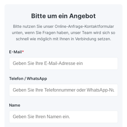
zuverlässigen Betrieb.
Kühlsysteme
Bitte um ein Angebot
Bitte nutzen Sie unser Online-Anfrage-Kontaktformular
unten, wenn Sie Fragen haben, unser Team wird sich so
schnell wie möglich mit Ihnen in Verbindung setzen.
E-Mail
*
Telefon / WhatsApp
Name