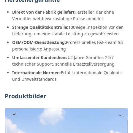
Direkt von der Fabrik geliefert
Hersteller, der ohne
Vermittler wettbewerbsfähige Preise anbietet
Strenge Qualitätskontrolle:
100%ige Inspektion vor der
Lieferung, um eine stabile Leistung zu gewährleisten
OEM/ODM-Dienstleistung:
Professionelles F&E-Team für
personalisierte Anpassung
Umfassender Kundendienst:
2 Jahre Garantie, 24/7
technischer Support, schnelle Ersatzteilversorgung
Internationale Normen:
Erfüllt internationale Qualitäts-
und Umweltstandards
Produktbilder