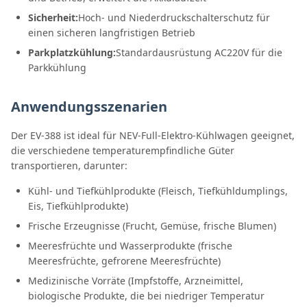
Sicherheit:
Hoch- und Niederdruckschalterschutz für
einen sicheren langfristigen Betrieb
Parkplatzkühlung:
Standardausrüstung AC220V für die
Parkkühlung
Anwendungsszenarien
Der EV-388 ist ideal für NEV-Full-Elektro-Kühlwagen geeignet,
die verschiedene temperaturempfindliche Güter
transportieren, darunter:
Kühl- und Tiefkühlprodukte (Fleisch, Tiefkühldumplings,
Eis, Tiefkühlprodukte)
Frische Erzeugnisse (Frucht, Gemüse, frische Blumen)
Meeresfrüchte und Wasserprodukte (frische
Meeresfrüchte, gefrorene Meeresfrüchte)
Medizinische Vorräte (Impfstoffe, Arzneimittel,
biologische Produkte, die bei niedriger Temperatur