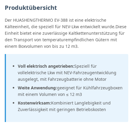
Produktübersicht
Der HUASHENGTHERMO EV-388 ist eine elektrische
Kälteeinheit, die speziell für NEV-Lkw entwickelt wurde.Diese
Einheit bietet eine zuverlässige Kaltkettenunterstützung für
den Transport von temperaturempfindlichen Gütern mit
einem Boxvolumen von bis zu 12 m3.
Voll elektrisch angetrieben:
Speziell für
vollelektrische Lkw mit NEV-Fahrzeugentwicklung
ausgelegt, mit Fahrzeugbatterie ohne Motor
Weite Anwendung:
geeignet für Kühlfahrzeugboxen
mit einem Volumen von ≤ 12 m3
Kostenwirksam:
Kombiniert Langlebigkeit und
Zuverlässigkeit mit geringen Betriebskosten