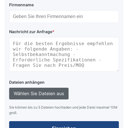
Firmenname
Nachricht zur Anfrage
*
Dateien anhängen
Wählen Sie Dateien aus
Sie können bis zu 5 Dateien hochladen und jede Datei maximal 10M
groß.