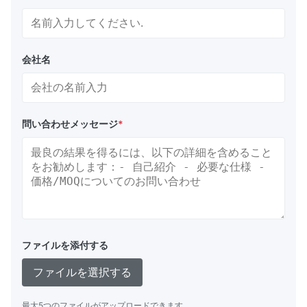
会社名
問い合わせメッセージ
*
ファイルを添付する
ファイルを選択する
最大5つのファイルがアップロードできます