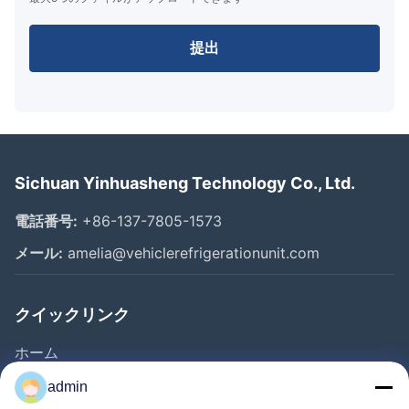
提出
Sichuan Yinhuasheng Technology Co., Ltd.
電話番号:
+86-137-7805-1573
メール:
amelia@vehiclerefrigerationunit.com
クイックリンク
ホーム
製品
admin