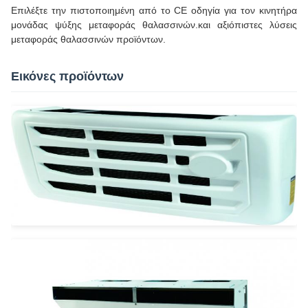
Επιλέξτε την πιστοποιημένη από το CE οδηγία για τον κινητήρα
μονάδας ψύξης μεταφοράς θαλασσινών.και αξιόπιστες λύσεις
μεταφοράς θαλασσινών προϊόντων.
Εικόνες προϊόντων