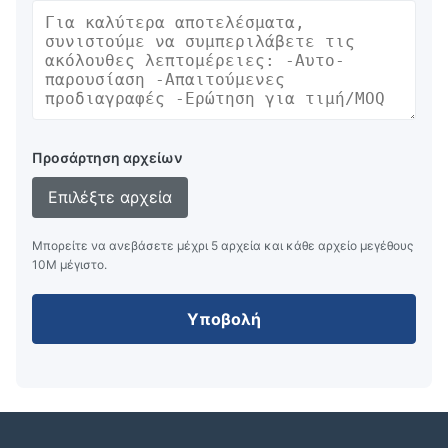
Προσάρτηση αρχείων
Επιλέξτε αρχεία
Μπορείτε να ανεβάσετε μέχρι 5 αρχεία και κάθε αρχείο μεγέθους
10M μέγιστο.
Υποβολή