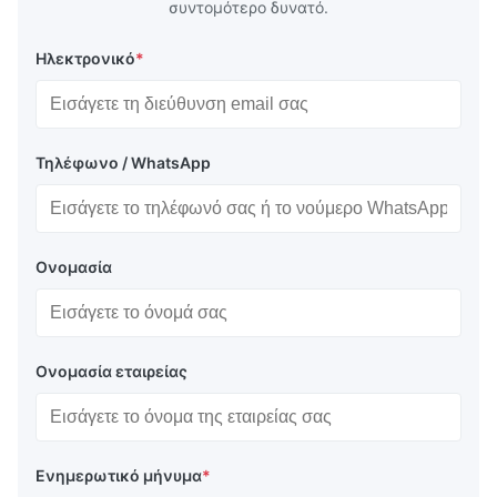
συντομότερο δυνατό.
Ηλεκτρονικό
*
Τηλέφωνο / WhatsApp
Ονομασία
Ονομασία εταιρείας
Ενημερωτικό μήνυμα
*