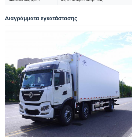
Διαγράμματα εγκατάστασης