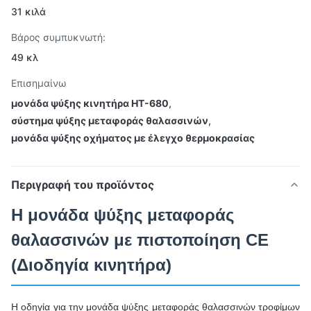
31 κιλά
Βάρος συμπυκνωτή:
49 κλ
Επισημαίνω
μονάδα ψύξης κινητήρα HT-680
,
σύστημα ψύξης μεταφοράς θαλασσινών
,
μονάδα ψύξης οχήματος με έλεγχο θερμοκρασίας
Περιγραφή του προϊόντος
Η μονάδα ψύξης μεταφοράς
θαλασσινών με πιστοποίηση CE
(Διοδηγία κινητήρα)
Η οδηγία για την μονάδα ψύξης μεταφοράς θαλασσινών τροφίμων