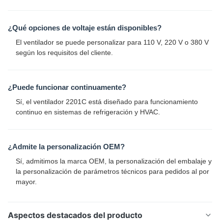
¿Qué opciones de voltaje están disponibles?
El ventilador se puede personalizar para 110 V, 220 V o 380 V
según los requisitos del cliente.
¿Puede funcionar continuamente?
Sí, el ventilador 2201C está diseñado para funcionamiento
continuo en sistemas de refrigeración y HVAC.
¿Admite la personalización OEM?
Sí, admitimos la marca OEM, la personalización del embalaje y
la personalización de parámetros técnicos para pedidos al por
mayor.
Aspectos destacados del producto