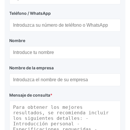
Teléfono / WhatsApp
Nombre
Nombre de la empresa
Mensaje de consulta
*