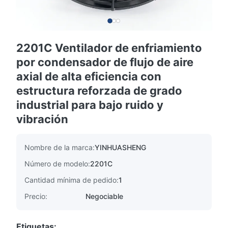
2201C Ventilador de enfriamiento
por condensador de flujo de aire
axial de alta eficiencia con
estructura reforzada de grado
industrial para bajo ruido y
vibración
Nombre de la marca:
YINHUASHENG
Número de modelo:
2201C
Cantidad mínima de pedido:
1
Precio:
Negociable
Etiquetas: