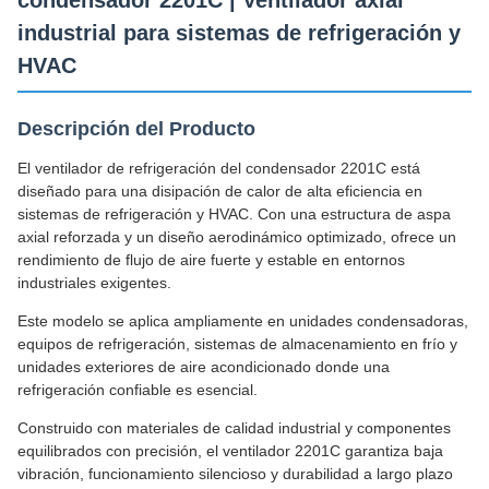
condensador 2201C | Ventilador axial
industrial para sistemas de refrigeración y
HVAC
Descripción del Producto
El ventilador de refrigeración del condensador 2201C está
diseñado para una disipación de calor de alta eficiencia en
sistemas de refrigeración y HVAC. Con una estructura de aspa
axial reforzada y un diseño aerodinámico optimizado, ofrece un
rendimiento de flujo de aire fuerte y estable en entornos
industriales exigentes.
Este modelo se aplica ampliamente en unidades condensadoras,
equipos de refrigeración, sistemas de almacenamiento en frío y
unidades exteriores de aire acondicionado donde una
refrigeración confiable es esencial.
Construido con materiales de calidad industrial y componentes
equilibrados con precisión, el ventilador 2201C garantiza baja
vibración, funcionamiento silencioso y durabilidad a largo plazo