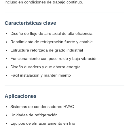
incluso en condiciones de trabajo continuo.
Características clave
Diseño de flujo de aire axial de alta eficiencia
Rendimiento de refrigeración fuerte y estable
Estructura reforzada de grado industrial
Funcionamiento con poco ruido y baja vibración
Diseño duradero y que ahorra energía
Fácil instalación y mantenimiento
Aplicaciones
Sistemas de condensadores HVAC
Unidades de refrigeración
Equipos de almacenamiento en frío