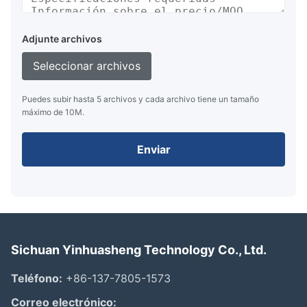
Adjunte archivos
Seleccionar archivos
Puedes subir hasta 5 archivos y cada archivo tiene un tamaño
máximo de 10M.
Enviar
Sichuan Yinhuasheng Technology Co., Ltd.
Teléfono:
+86-137-7805-1573
Correo electrónico: