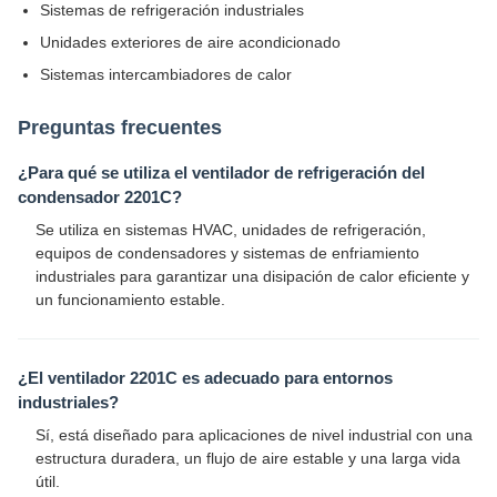
Sistemas de refrigeración industriales
Unidades exteriores de aire acondicionado
Sistemas intercambiadores de calor
Preguntas frecuentes
¿Para qué se utiliza el ventilador de refrigeración del
condensador 2201C?
Se utiliza en sistemas HVAC, unidades de refrigeración,
equipos de condensadores y sistemas de enfriamiento
industriales para garantizar una disipación de calor eficiente y
un funcionamiento estable.
¿El ventilador 2201C es adecuado para entornos
industriales?
Sí, está diseñado para aplicaciones de nivel industrial con una
estructura duradera, un flujo de aire estable y una larga vida
útil.