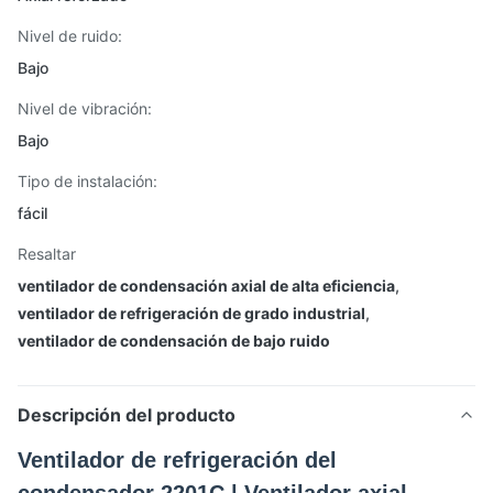
Nivel de ruido:
Bajo
Nivel de vibración:
Bajo
Tipo de instalación:
fácil
Resaltar
ventilador de condensación axial de alta eficiencia
,
ventilador de refrigeración de grado industrial
,
ventilador de condensación de bajo ruido
Descripción del producto
Ventilador de refrigeración del