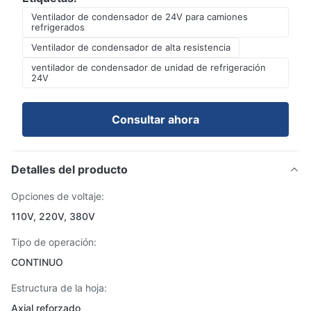
Ventilador de condensador de 24V para camiones
refrigerados
Ventilador de condensador de alta resistencia
ventilador de condensador de unidad de refrigeración
24V
Consultar ahora
Detalles del producto
Opciones de voltaje:
110V, 220V, 380V
Tipo de operación:
CONTINUO
Estructura de la hoja:
Axial reforzado