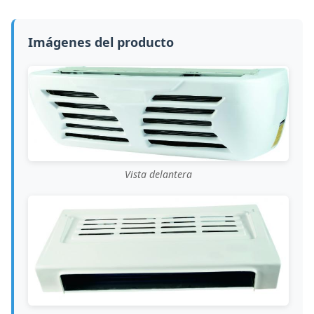
Imágenes del producto
Vista delantera