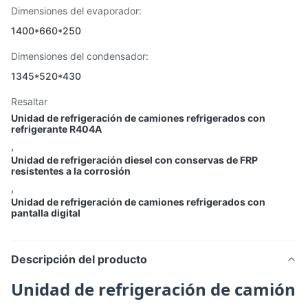
Dimensiones del evaporador:
1400*660*250
Dimensiones del condensador:
1345*520*430
Resaltar
Unidad de refrigeración de camiones refrigerados con
refrigerante R404A
,
Unidad de refrigeración diesel con conservas de FRP
resistentes a la corrosión
,
Unidad de refrigeración de camiones refrigerados con
pantalla digital
Descripción del producto
Unidad de refrigeración de camión