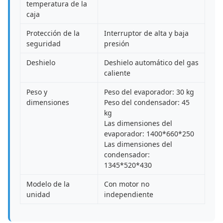
temperatura de la
caja
Protección de la
Interruptor de alta y baja
seguridad
presión
Deshielo
Deshielo automático del gas
caliente
Peso y
Peso del evaporador: 30 kg
dimensiones
Peso del condensador: 45
kg
Las dimensiones del
evaporador: 1400*660*250
Las dimensiones del
condensador:
1345*520*430
Modelo de la
Con motor no
unidad
independiente