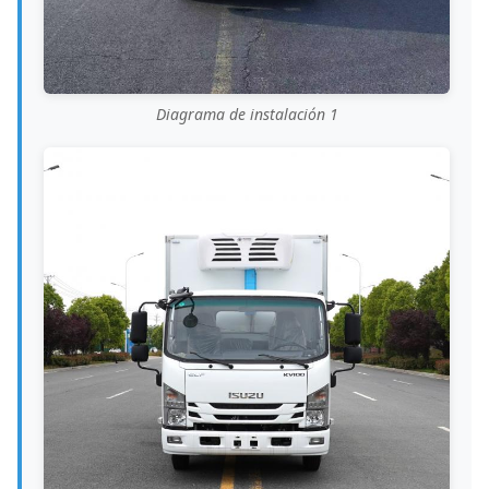
Diagrama de instalación 1