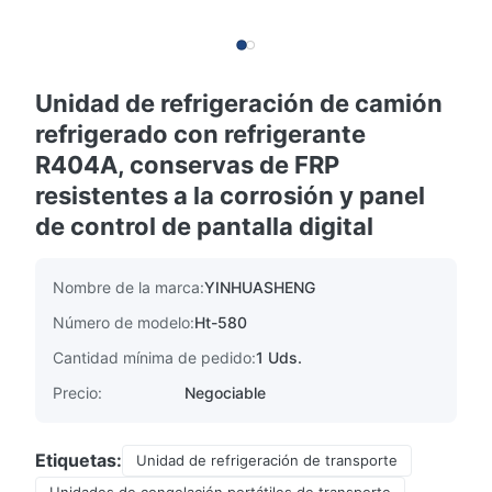
Unidad de refrigeración de camión
refrigerado con refrigerante
R404A, conservas de FRP
resistentes a la corrosión y panel
de control de pantalla digital
Nombre de la marca:
YINHUASHENG
Número de modelo:
Ht-580
Cantidad mínima de pedido:
1 Uds.
Precio:
Negociable
Etiquetas:
Unidad de refrigeración de transporte