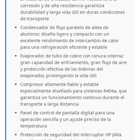
corrosión y de alta resistencia garantiza
durabilidad y larga vida útil en duras condiciones
de transporte
Condensador de flujo paralelo de aleta de
aluminio: diseño ligero y compacto con un
excelente rendimiento de intercambio de calor
para una refrigeración eficiente y estable
Evaporador de tubo de cobre con ranura interna:
gran capacidad de enfriamiento, gran flujo de aire
y protección efectiva de las bobinas del
evaporador, prolongando la vida útil
Compresor altamente fiable y estable
especialmente diseñado para sistemas R404a, que
garantiza un funcionamiento continuo durante el
transporte a larga distancia
Panel de control de pantalla digital para una
operación sencilla y un ajuste preciso de la
temperatura
Protección de seguridad del interruptor HP (Alta