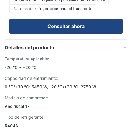
Unidades de congelación portátiles de transporte
Sistema de refrigeración para el transporte
Consultar ahora
Detalles del producto
Temperatura aplicable:
-20 °C ~ +20 °C
Capacidad de enfriamiento:
0 ℃/+30 ℃: 5450 W, -20 ℃/+30 ℃: 2750 W
Modelo de compresor:
Año fiscal 17
Tipo de refrigerante:
R404A