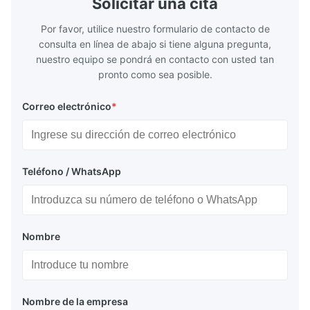
Solicitar una cita
Por favor, utilice nuestro formulario de contacto de
consulta en línea de abajo si tiene alguna pregunta,
nuestro equipo se pondrá en contacto con usted tan
pronto como sea posible.
Correo electrónico
*
Teléfono / WhatsApp
Nombre
Nombre de la empresa