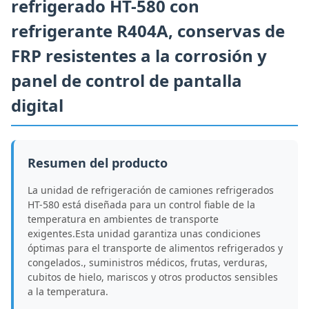
refrigerado HT-580 con
refrigerante R404A, conservas de
FRP resistentes a la corrosión y
panel de control de pantalla
digital
Resumen del producto
La unidad de refrigeración de camiones refrigerados
HT-580 está diseñada para un control fiable de la
temperatura en ambientes de transporte
exigentes.Esta unidad garantiza unas condiciones
óptimas para el transporte de alimentos refrigerados y
congelados., suministros médicos, frutas, verduras,
cubitos de hielo, mariscos y otros productos sensibles
a la temperatura.