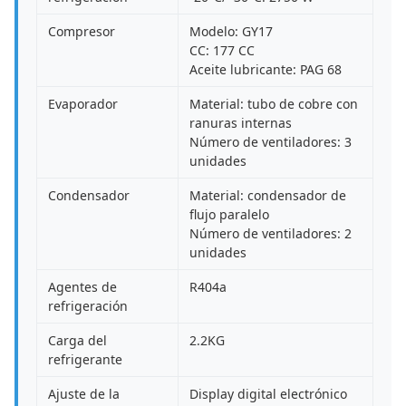
Compresor
Modelo: GY17
CC: 177 CC
Aceite lubricante: PAG 68
Evaporador
Material: tubo de cobre con
ranuras internas
Número de ventiladores: 3
unidades
Condensador
Material: condensador de
flujo paralelo
Número de ventiladores: 2
unidades
Agentes de
R404a
refrigeración
Carga del
2.2KG
refrigerante
Ajuste de la
Display digital electrónico