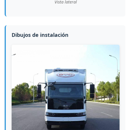
Vista lateral
Dibujos de instalación