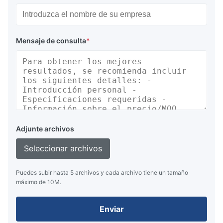
Mensaje de consulta
*
Adjunte archivos
Seleccionar archivos
Puedes subir hasta 5 archivos y cada archivo tiene un tamaño
máximo de 10M.
Enviar