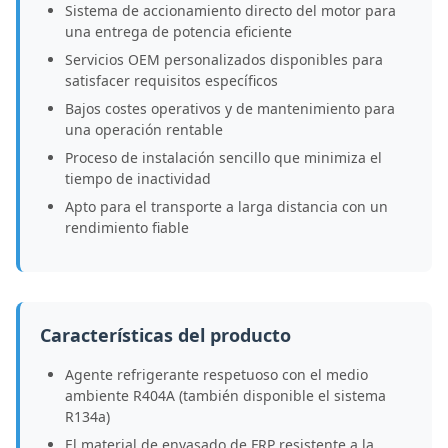
Sistema de accionamiento directo del motor para
una entrega de potencia eficiente
Servicios OEM personalizados disponibles para
satisfacer requisitos específicos
Bajos costes operativos y de mantenimiento para
una operación rentable
Proceso de instalación sencillo que minimiza el
tiempo de inactividad
Apto para el transporte a larga distancia con un
rendimiento fiable
Características del producto
Agente refrigerante respetuoso con el medio
ambiente R404A (también disponible el sistema
R134a)
El material de envasado de FRP resistente a la