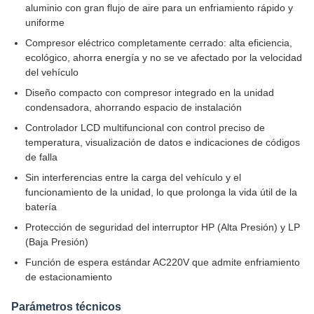
aluminio con gran flujo de aire para un enfriamiento rápido y
uniforme
Compresor eléctrico completamente cerrado: alta eficiencia,
ecológico, ahorra energía y no se ve afectado por la velocidad
del vehículo
Diseño compacto con compresor integrado en la unidad
condensadora, ahorrando espacio de instalación
Controlador LCD multifuncional con control preciso de
temperatura, visualización de datos e indicaciones de códigos
de falla
Sin interferencias entre la carga del vehículo y el
funcionamiento de la unidad, lo que prolonga la vida útil de la
batería
Protección de seguridad del interruptor HP (Alta Presión) y LP
(Baja Presión)
Función de espera estándar AC220V que admite enfriamiento
de estacionamiento
Parámetros técnicos