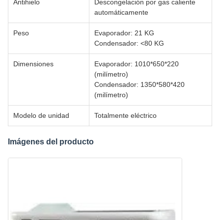
Antihielo
Descongelación por gas caliente
automáticamente
Peso
Evaporador: 21 KG
Condensador: <80 KG
Dimensiones
Evaporador: 1010*650*220
(milímetro)
Condensador: 1350*580*420
(milímetro)
Modelo de unidad
Totalmente eléctrico
Imágenes del producto