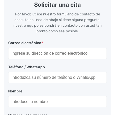
frío.
Solicitar una cita
Por favor, utilice nuestro formulario de contacto de
consulta en línea de abajo si tiene alguna pregunta,
nuestro equipo se pondrá en contacto con usted tan
pronto como sea posible.
Correo electrónico
*
Teléfono / WhatsApp
Nombre