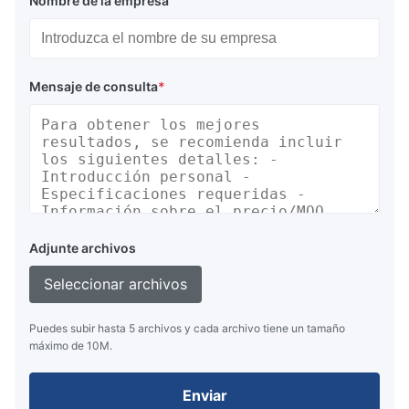
Nombre de la empresa
Mensaje de consulta
*
Adjunte archivos
Seleccionar archivos
Puedes subir hasta 5 archivos y cada archivo tiene un tamaño
máximo de 10M.
Enviar