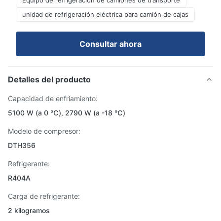
Equipo de refrigeración de camiones de transporte
unidad de refrigeración eléctrica para camión de cajas
Consultar ahora
Detalles del producto
Capacidad de enfriamiento:
5100 W (a 0 ℃), 2790 W (a -18 ℃)
Modelo de compresor:
DTH356
Refrigerante:
R404A
Carga de refrigerante:
2 kilogramos