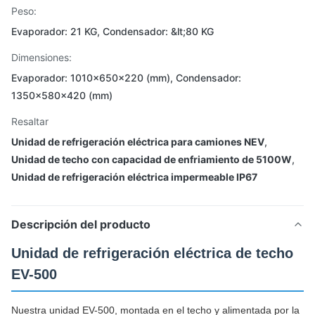
Peso:
Evaporador: 21 KG, Condensador: &lt;80 KG
Dimensiones:
Evaporador: 1010×650×220 (mm), Condensador:
1350×580×420 (mm)
Resaltar
Unidad de refrigeración eléctrica para camiones NEV
,
Unidad de techo con capacidad de enfriamiento de 5100W
,
Unidad de refrigeración eléctrica impermeable IP67
Descripción del producto
Unidad de refrigeración eléctrica de techo
EV-500
Nuestra unidad EV-500, montada en el techo y alimentada por la