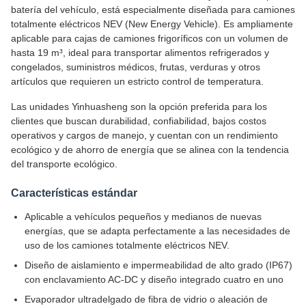
batería del vehículo, está especialmente diseñada para camiones
totalmente eléctricos NEV (New Energy Vehicle). Es ampliamente
aplicable para cajas de camiones frigoríficos con un volumen de
hasta 19 m³, ideal para transportar alimentos refrigerados y
congelados, suministros médicos, frutas, verduras y otros
artículos que requieren un estricto control de temperatura.
Las unidades Yinhuasheng son la opción preferida para los
clientes que buscan durabilidad, confiabilidad, bajos costos
operativos y cargos de manejo, y cuentan con un rendimiento
ecológico y de ahorro de energía que se alinea con la tendencia
del transporte ecológico.
Características estándar
Aplicable a vehículos pequeños y medianos de nuevas
energías, que se adapta perfectamente a las necesidades de
uso de los camiones totalmente eléctricos NEV.
Diseño de aislamiento e impermeabilidad de alto grado (IP67)
con enclavamiento AC-DC y diseño integrado cuatro en uno
Evaporador ultradelgado de fibra de vidrio o aleación de