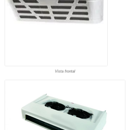
Vista frontal