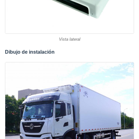
Vista lateral
Dibujo de instalación