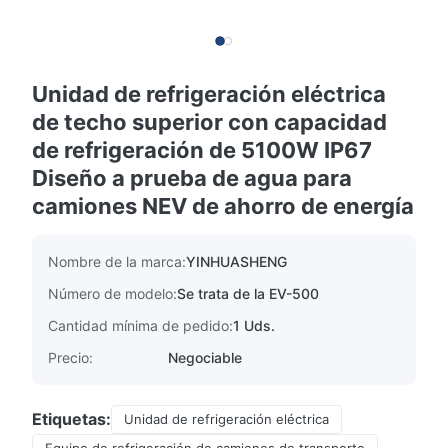
Unidad de refrigeración eléctrica
de techo superior con capacidad
de refrigeración de 5100W IP67
Diseño a prueba de agua para
camiones NEV de ahorro de energía
Nombre de la marca:
YINHUASHENG
Número de modelo:
Se trata de la EV-500
Cantidad mínima de pedido:
1 Uds.
Precio:
Negociable
Etiquetas:
Unidad de refrigeración eléctrica