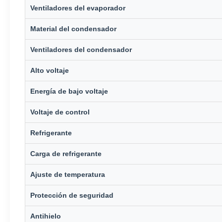
Ventiladores del evaporador
Material del condensador
Ventiladores del condensador
Alto voltaje
Energía de bajo voltaje
Voltaje de control
Refrigerante
Carga de refrigerante
Ajuste de temperatura
Protección de seguridad
Antihielo