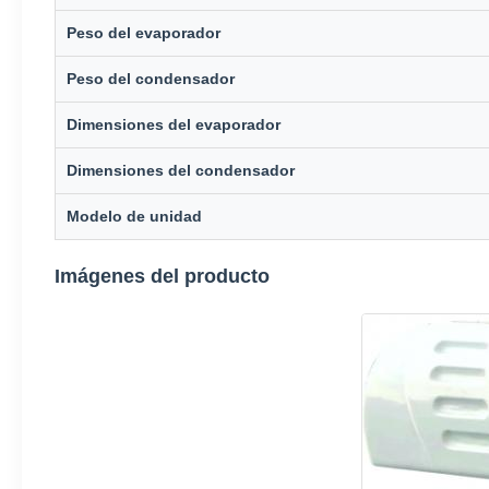
Peso del evaporador
Peso del condensador
Dimensiones del evaporador
Dimensiones del condensador
Modelo de unidad
Imágenes del producto