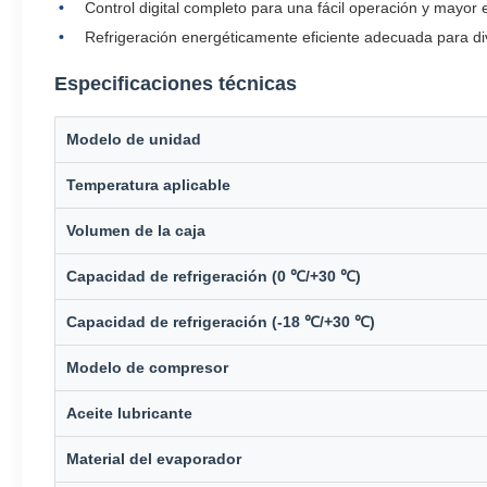
Control digital completo para una fácil operación y mayor e
Refrigeración energéticamente eficiente adecuada para di
Especificaciones técnicas
Modelo de unidad
Temperatura aplicable
Volumen de la caja
Capacidad de refrigeración (0 ℃/+30 ℃)
Capacidad de refrigeración (-18 ℃/+30 ℃)
Modelo de compresor
Aceite lubricante
Material del evaporador