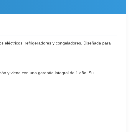
s eléctricos, refrigeradores y congeladores. Diseñada para
eón y viene con una garantía integral de 1 año. Su