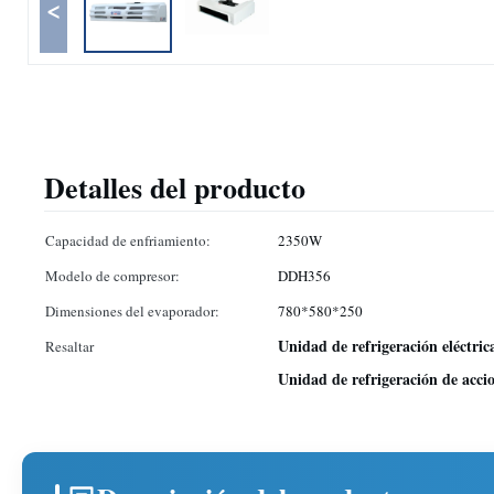
<
Detalles del producto
Capacidad de enfriamiento:
2350W
Modelo de compresor:
DDH356
Dimensiones del evaporador:
780*580*250
Unidad de refrigeración eléctri
Resaltar
Unidad de refrigeración de acci