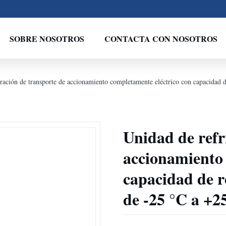
SOBRE NOSOTROS
CONTACTA CON NOSOTROS
eración de transporte de accionamiento completamente eléctrico con capacidad 
Unidad de refr
accionamiento 
capacidad de r
de -25 °C a +2