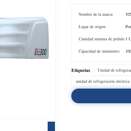
Nombre de la marca:
YI
Lugar de origen:
Por
Cantidad mínima de pedido:
1 U
Capacidad de suministro:
10
Etiquetas
Unidad de refrigerac
unidad de refrigeración eléctrica