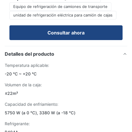
Equipo de refrigeración de camiones de transporte
unidad de refrigeración eléctrica para camión de cajas
Consultar ahora
Detalles del producto
Temperatura aplicable:
-20 °C ~ +20 °C
Volumen de la caja:
≤22m³
Capacidad de enfriamiento:
5750 W (a 0 ℃), 3380 W (a -18 ℃)
Refrigerante: