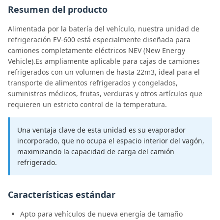
Resumen del producto
Alimentada por la batería del vehículo, nuestra unidad de
refrigeración EV-600 está especialmente diseñada para
camiones completamente eléctricos NEV (New Energy
Vehicle).Es ampliamente aplicable para cajas de camiones
refrigerados con un volumen de hasta 22m3, ideal para el
transporte de alimentos refrigerados y congelados,
suministros médicos, frutas, verduras y otros artículos que
requieren un estricto control de la temperatura.
Una ventaja clave de esta unidad es su evaporador
incorporado, que no ocupa el espacio interior del vagón,
maximizando la capacidad de carga del camión
refrigerado.
Características estándar
Apto para vehículos de nueva energía de tamaño