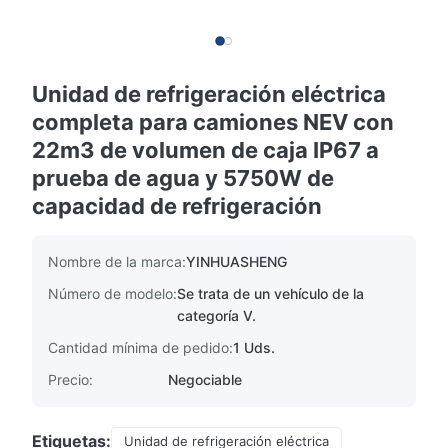
Unidad de refrigeración eléctrica
completa para camiones NEV con
22m3 de volumen de caja IP67 a
prueba de agua y 5750W de
capacidad de refrigeración
Nombre de la marca:
YINHUASHENG
Número de modelo:
Se trata de un vehículo de la
categoría V.
Cantidad mínima de pedido:
1 Uds.
Precio:
Negociable
Etiquetas:
Unidad de refrigeración eléctrica