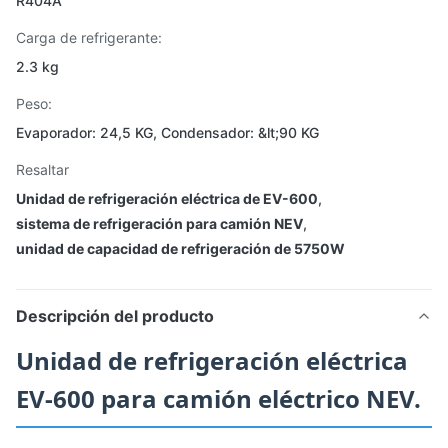
R404A
Carga de refrigerante:
2.3 kg
Peso:
Evaporador: 24,5 KG, Condensador: &lt;90 KG
Resaltar
Unidad de refrigeración eléctrica de EV-600
,
sistema de refrigeración para camión NEV
,
unidad de capacidad de refrigeración de 5750W
Descripción del producto
Unidad de refrigeración eléctrica
EV-600 para camión eléctrico NEV.