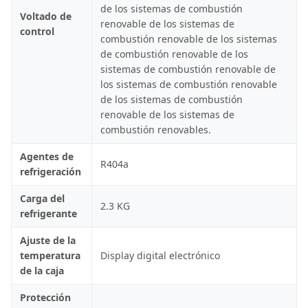
de los sistemas de combustión
Voltado de
renovable de los sistemas de
control
combustión renovable de los sistemas
de combustión renovable de los
sistemas de combustión renovable de
los sistemas de combustión renovable
de los sistemas de combustión
renovable de los sistemas de
combustión renovables.
Agentes de
R404a
refrigeración
Carga del
2.3 KG
refrigerante
Ajuste de la
temperatura
Display digital electrónico
de la caja
Protección