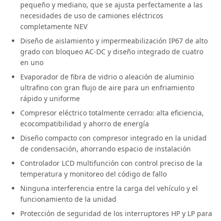
pequeño y mediano, que se ajusta perfectamente a las
necesidades de uso de camiones eléctricos
completamente NEV
Diseño de aislamiento y impermeabilización IP67 de alto
grado con bloqueo AC-DC y diseño integrado de cuatro
en uno
Evaporador de fibra de vidrio o aleación de aluminio
ultrafino con gran flujo de aire para un enfriamiento
rápido y uniforme
Compresor eléctrico totalmente cerrado: alta eficiencia,
ecocompatibilidad y ahorro de energía
Diseño compacto con compresor integrado en la unidad
de condensación, ahorrando espacio de instalación
Controlador LCD multifunción con control preciso de la
temperatura y monitoreo del código de fallo
Ninguna interferencia entre la carga del vehículo y el
funcionamiento de la unidad
Protección de seguridad de los interruptores HP y LP para