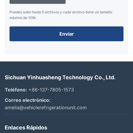
Puedes subir hasta 5 archivos y cada archivo tiene un tamaño
máximo de 10M.
Enviar
Sichuan Yinhuasheng Technology Co., Ltd.
Teléfono:
+86-137-7805-1573
Correo electrónico:
amelia@vehiclerefrigerationunit.com
Enlaces Rápidos