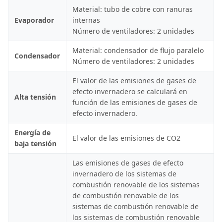
Material: tubo de cobre con ranuras
Evaporador
internas
Número de ventiladores: 2 unidades
Material: condensador de flujo paralelo
Condensador
Número de ventiladores: 2 unidades
El valor de las emisiones de gases de
efecto invernadero se calculará en
Alta tensión
función de las emisiones de gases de
efecto invernadero.
Energía de
El valor de las emisiones de CO2
baja tensión
Las emisiones de gases de efecto
invernadero de los sistemas de
combustión renovable de los sistemas
de combustión renovable de los
sistemas de combustión renovable de
los sistemas de combustión renovable