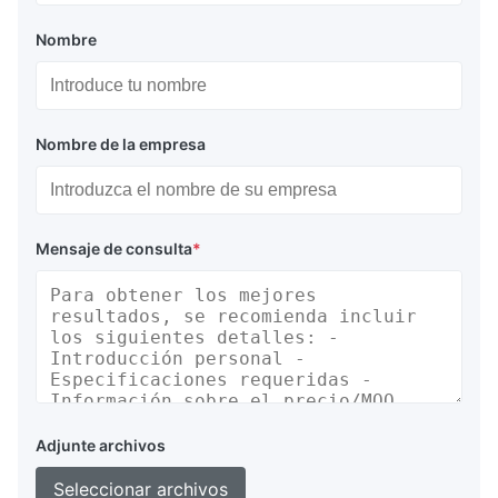
Nombre
Nombre de la empresa
Mensaje de consulta
*
Adjunte archivos
Seleccionar archivos