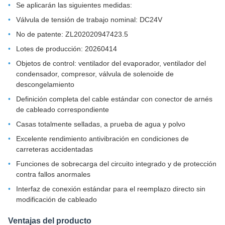
Se aplicarán las siguientes medidas:
Válvula de tensión de trabajo nominal: DC24V
No de patente: ZL202020947423.5
Lotes de producción: 20260414
Objetos de control: ventilador del evaporador, ventilador del
condensador, compresor, válvula de solenoide de
descongelamiento
Definición completa del cable estándar con conector de arnés
de cableado correspondiente
Casas totalmente selladas, a prueba de agua y polvo
Excelente rendimiento antivibración en condiciones de
carreteras accidentadas
Funciones de sobrecarga del circuito integrado y de protección
contra fallos anormales
Interfaz de conexión estándar para el reemplazo directo sin
modificación de cableado
Ventajas del producto