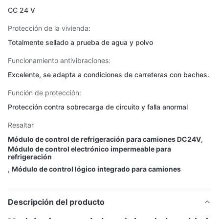
CC 24 V
Protección de la vivienda:
Totalmente sellado a prueba de agua y polvo
Funcionamiento antivibraciones:
Excelente, se adapta a condiciones de carreteras con baches.
Función de protección:
Protección contra sobrecarga de circuito y falla anormal
Resaltar
Módulo de control de refrigeración para camiones DC24V
,
Módulo de control electrónico impermeable para
refrigeración
,
Módulo de control lógico integrado para camiones
Descripción del producto