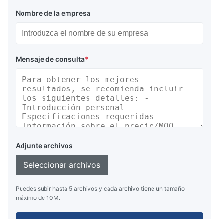
Nombre de la empresa
Mensaje de consulta
*
Adjunte archivos
Seleccionar archivos
Puedes subir hasta 5 archivos y cada archivo tiene un tamaño
máximo de 10M.