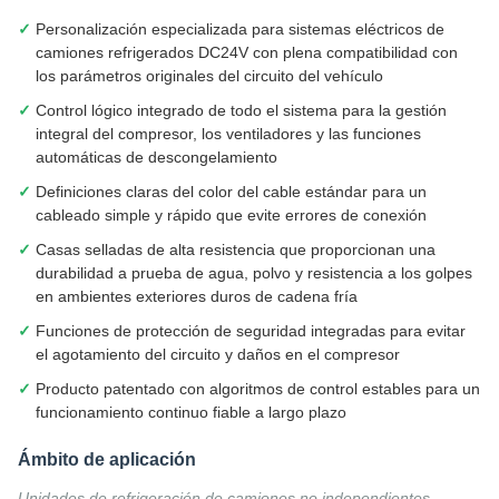
Personalización especializada para sistemas eléctricos de
camiones refrigerados DC24V con plena compatibilidad con
los parámetros originales del circuito del vehículo
Control lógico integrado de todo el sistema para la gestión
integral del compresor, los ventiladores y las funciones
automáticas de descongelamiento
Definiciones claras del color del cable estándar para un
cableado simple y rápido que evite errores de conexión
Casas selladas de alta resistencia que proporcionan una
durabilidad a prueba de agua, polvo y resistencia a los golpes
en ambientes exteriores duros de cadena fría
Funciones de protección de seguridad integradas para evitar
el agotamiento del circuito y daños en el compresor
Producto patentado con algoritmos de control estables para un
funcionamiento continuo fiable a largo plazo
Ámbito de aplicación
Unidades de refrigeración de camiones no independientes