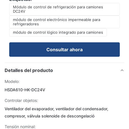
Módulo de control de refrigeración para camiones
DC24V
módulo de control electrónico impermeable para
refrigeradores
módulo de control lógico integrado para camiones
Consultar ahora
Detalles del producto
Modelo:
HSDA610-HK-DC24V
Controlar objetos:
Ventilador del evaporador, ventilador del condensador,
compresor, válvula solenoide de descongelació
Tensión nominal: