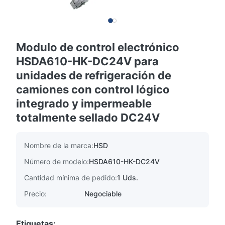
Modulo de control electrónico
HSDA610-HK-DC24V para
unidades de refrigeración de
camiones con control lógico
integrado y impermeable
totalmente sellado DC24V
Nombre de la marca:
HSD
Número de modelo:
HSDA610-HK-DC24V
Cantidad mínima de pedido:
1 Uds.
Precio:
Negociable
Etiquetas: