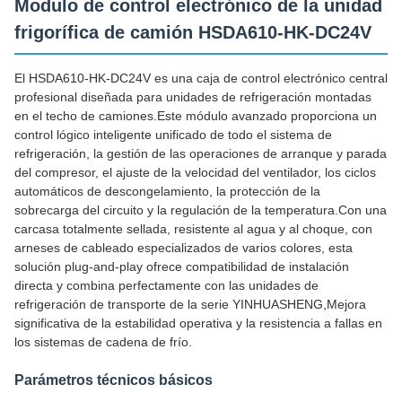
Modulo de control electrónico de la unidad
frigorífica de camión HSDA610-HK-DC24V
El HSDA610-HK-DC24V es una caja de control electrónico central
profesional diseñada para unidades de refrigeración montadas
en el techo de camiones.Este módulo avanzado proporciona un
control lógico inteligente unificado de todo el sistema de
refrigeración, la gestión de las operaciones de arranque y parada
del compresor, el ajuste de la velocidad del ventilador, los ciclos
automáticos de descongelamiento, la protección de la
sobrecarga del circuito y la regulación de la temperatura.Con una
carcasa totalmente sellada, resistente al agua y al choque, con
arneses de cableado especializados de varios colores, esta
solución plug-and-play ofrece compatibilidad de instalación
directa y combina perfectamente con las unidades de
refrigeración de transporte de la serie YINHUASHENG,Mejora
significativa de la estabilidad operativa y la resistencia a fallas en
los sistemas de cadena de frío.
Parámetros técnicos básicos