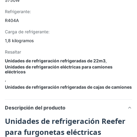
5750W
Refrigerante:
R404A
Carga de refrigerante:
1,8 kilogramos
Resaltar
Unidades de refrigeración refrigeradas de 22m3
,
Unidades de refrigeración eléctricas para camiones
eléctricos
,
Unidades de refrigeración refrigeradas de cajas de camiones
Descripción del producto
Unidades de refrigeración Reefer
para furgonetas eléctricas