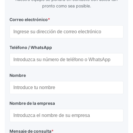
pronto como sea posible.
Correo electrónico
*
Teléfono / WhatsApp
Nombre
Nombre de la empresa
Mensaje de consulta
*