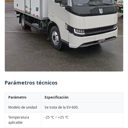
Parámetros técnicos
Parámetro
Especificación
Modelo de unidad
Se trata de la EV-600.
Temperatura
-25 °C ~ +25 °C
aplicable