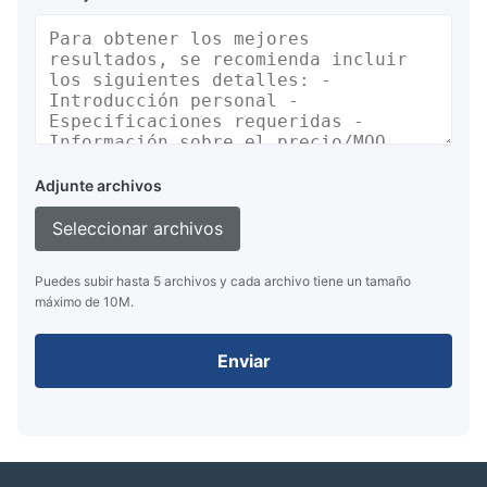
Adjunte archivos
Seleccionar archivos
Puedes subir hasta 5 archivos y cada archivo tiene un tamaño
máximo de 10M.
Enviar