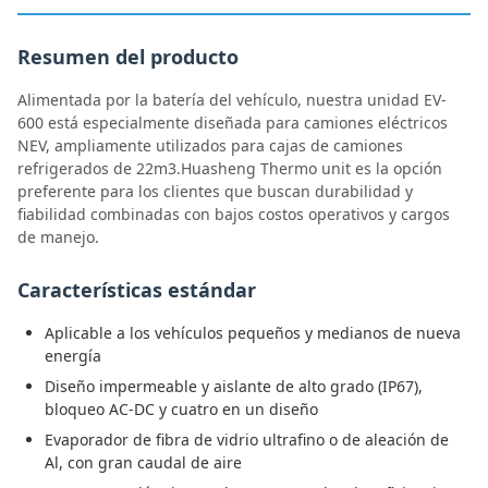
Resumen del producto
Alimentada por la batería del vehículo, nuestra unidad EV-
600 está especialmente diseñada para camiones eléctricos
NEV, ampliamente utilizados para cajas de camiones
refrigerados de 22m3.Huasheng Thermo unit es la opción
preferente para los clientes que buscan durabilidad y
fiabilidad combinadas con bajos costos operativos y cargos
de manejo.
Características estándar
Aplicable a los vehículos pequeños y medianos de nueva
energía
Diseño impermeable y aislante de alto grado (IP67),
bloqueo AC-DC y cuatro en un diseño
Evaporador de fibra de vidrio ultrafino o de aleación de
Al, con gran caudal de aire