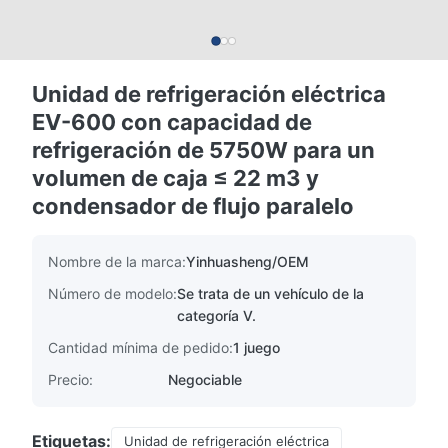
Unidad de refrigeración eléctrica
EV-600 con capacidad de
refrigeración de 5750W para un
volumen de caja ≤ 22 m3 y
condensador de flujo paralelo
Nombre de la marca:
Yinhuasheng/OEM
Número de modelo:
Se trata de un vehículo de la
categoría V.
Cantidad mínima de pedido:
1 juego
Precio:
Negociable
Etiquetas:
Unidad de refrigeración eléctrica