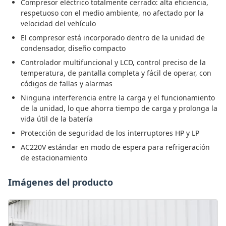
Compresor eléctrico totalmente cerrado: alta eficiencia,
respetuoso con el medio ambiente, no afectado por la
velocidad del vehículo
El compresor está incorporado dentro de la unidad de
condensador, diseño compacto
Controlador multifuncional y LCD, control preciso de la
temperatura, de pantalla completa y fácil de operar, con
códigos de fallas y alarmas
Ninguna interferencia entre la carga y el funcionamiento
de la unidad, lo que ahorra tiempo de carga y prolonga la
vida útil de la batería
Protección de seguridad de los interruptores HP y LP
AC220V estándar en modo de espera para refrigeración
de estacionamiento
Imágenes del producto