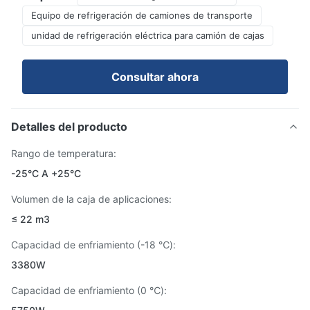
Equipo de refrigeración de camiones de transporte
unidad de refrigeración eléctrica para camión de cajas
Consultar ahora
Detalles del producto
Rango de temperatura:
-25°C A +25°C
Volumen de la caja de aplicaciones:
≤ 22 m3
Capacidad de enfriamiento (-18 ℃):
3380W
Capacidad de enfriamiento (0 ℃):