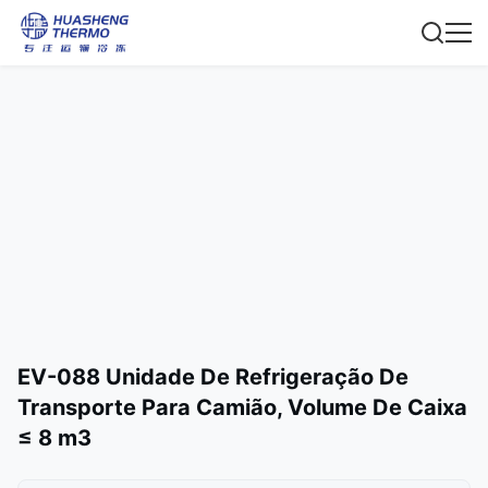
EV-088 Unidade De Refrigeração De
Transporte Para Camião, Volume De Caixa
≤ 8 m3