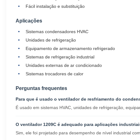
Fácil instalação e substituição
Aplicações
Sistemas condensadores HVAC
Unidades de refrigeração
Equipamento de armazenamento refrigerado
Sistemas de refrigeração industrial
Unidades externas de ar condicionado
Sistemas trocadores de calor
Perguntas frequentes
Para que é usado o ventilador de resfriamento do conde
É usado em sistemas HVAC, unidades de refrigeração, equipam
O ventilador 1209C é adequado para aplicações industria
Sim, ele foi projetado para desempenho de nível industrial com f