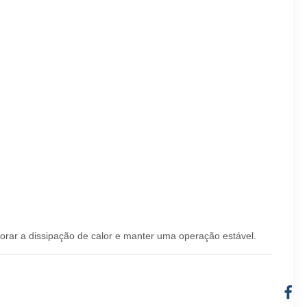
orar a dissipação de calor e manter uma operação estável.