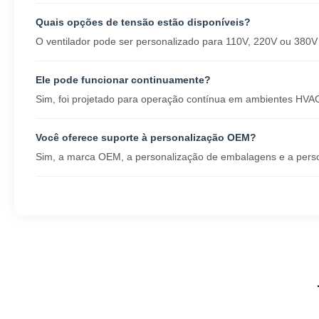
Quais opções de tensão estão disponíveis?
O ventilador pode ser personalizado para 110V, 220V ou 380V 
Ele pode funcionar continuamente?
Sim, foi projetado para operação contínua em ambientes HVAC
Você oferece suporte à personalização OEM?
Sim, a marca OEM, a personalização de embalagens e a perso