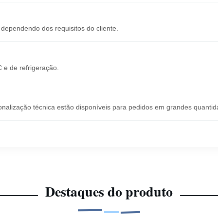
dependendo dos requisitos do cliente.
 e de refrigeração.
nalização técnica estão disponíveis para pedidos em grandes quantid
Destaques do produto