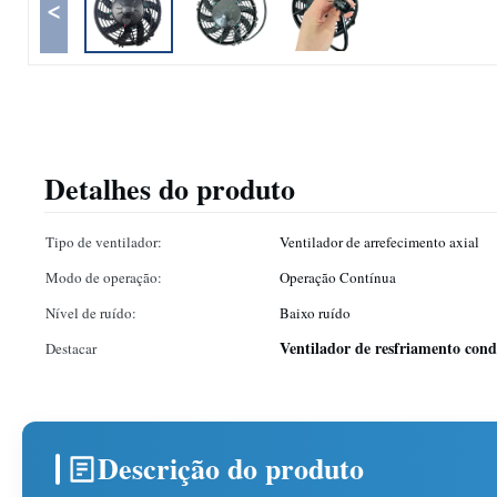
<
Detalhes do produto
Tipo de ventilador:
Ventilador de arrefecimento axial
Modo de operação:
Operação Contínua
Nível de ruído:
Baixo ruído
Ventilador de resfriamento con
Destacar
Descrição do produto