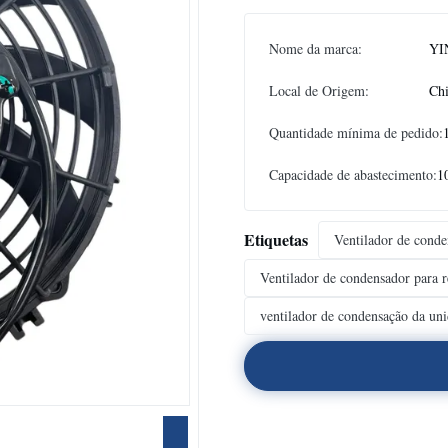
Nome da marca:
YI
Local de Origem:
Ch
Quantidade mínima de pedido:
Capacidade de abastecimento:
1
Etiquetas
Ventilador de conde
Ventilador de condensador para r
ventilador de condensação da uni